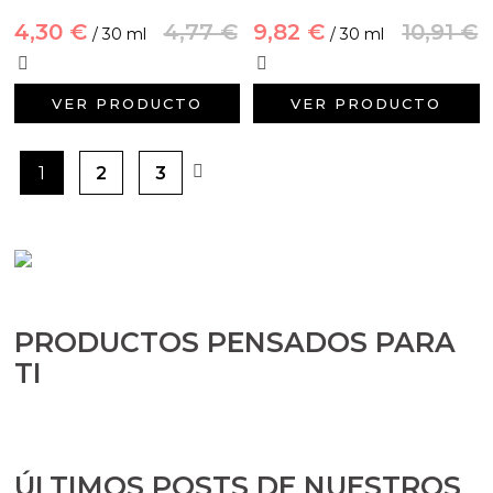
4,30 €
4,77 €
9,82 €
10,91 €
/ 30 ml
/ 30 ml
VER PRODUCTO
VER PRODUCTO
1
2
3
PRODUCTOS PENSADOS PARA
TI
ÚLTIMOS POSTS DE NUESTROS