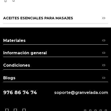
ACEITES ESENCIALES PARA MASAJES
Materiales
Información general
Condiciones
Blogs
976 86 74 74
soporte@granvelada.com