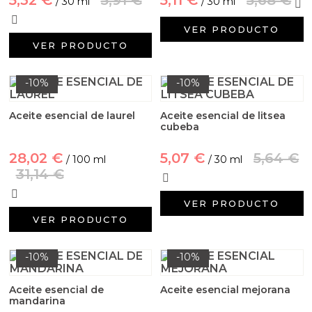
/ 30 ml
/ 30 ml
VER PRODUCTO
VER PRODUCTO
-10%
-10%
Aceite esencial de laurel
Aceite esencial de litsea
cubeba
28,02 €
5,07 €
5,64 €
/ 100 ml
/ 30 ml
31,14 €
VER PRODUCTO
VER PRODUCTO
-10%
-10%
Aceite esencial de
Aceite esencial mejorana
mandarina