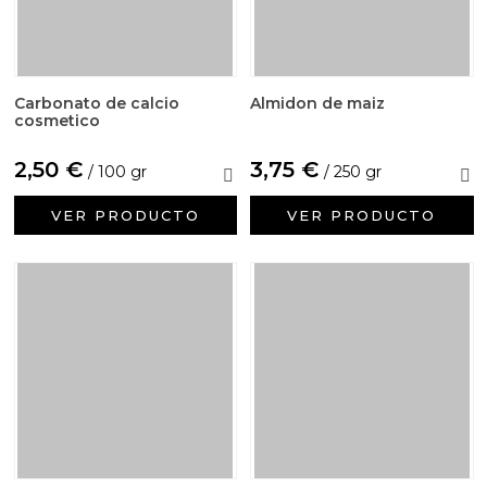
Carbonato de calcio
Almidon de maiz
cosmetico
2,50 €
3,75 €
/ 100 gr
/ 250 gr
VER PRODUCTO
VER PRODUCTO