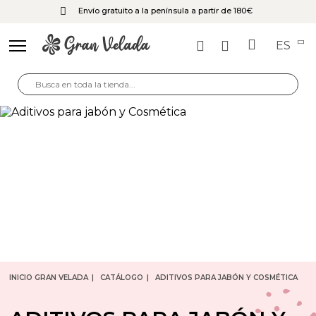
Envío gratuito a la península a partir de 180€
ES
INICIO GRAN VELADA
CATÁLOGO
ADITIVOS PARA JABÓN Y COSMÉTICA