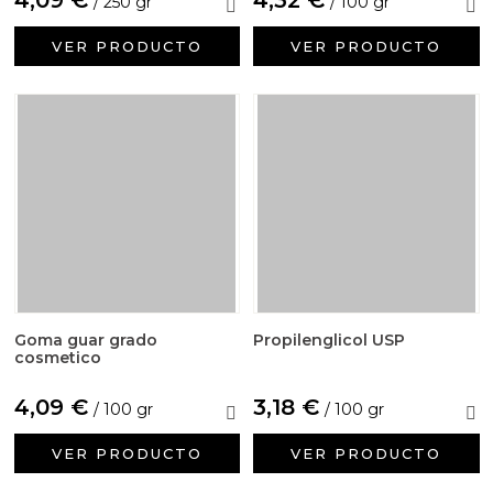
/ 250 gr
/ 100 gr
VER PRODUCTO
VER PRODUCTO
Goma guar grado
Propilenglicol USP
cosmetico
4,09 €
3,18 €
/ 100 gr
/ 100 gr
VER PRODUCTO
VER PRODUCTO