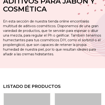
ADITIVOS PARA JABÓN Y
COSMÉTICA
En esta sección de nuestra tienda online encontrarás
multitud de aditivos cosméticos. Disponemos de una gran
variedad de productos, que te servirán para espesar o diluir
una mezcla, para regular el Ph o gelificar. También tenemos
humectantes para tus cosméticos DIY, como el sorbitol o el
propilenglicol, que son capaces de retener la propia
humedad de nuestra piel, por lo que resultan ideales para
añadir a las cremas hidratantes.
LISTADO DE PRODUCTOS