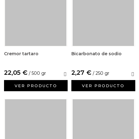
Cremor tartaro
Bicarbonato de sodio
22,05 €
2,27 €
/ 500 gr
/ 250 gr
VER PRODUCTO
VER PRODUCTO