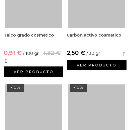
Talco grado cosmetico
Carbon activo cosmetico
0,91 €
1,82 €
2,50 €
/ 100 gr
/ 30 gr
VER PRODUCTO
VER PRODUCTO
-10%
-10%