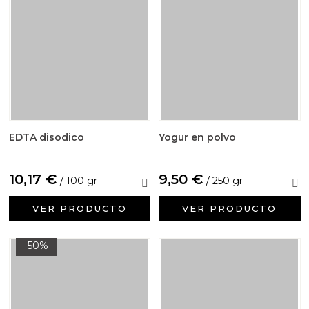
EDTA disodico
Yogur en polvo
10,17 €
9,50 €
/ 100 gr
/ 250 gr
VER PRODUCTO
VER PRODUCTO
-50%