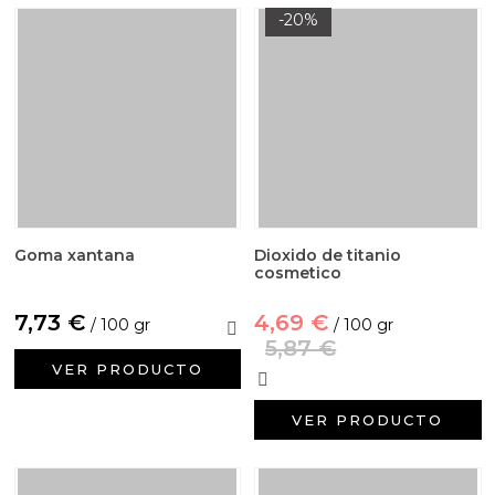
-20%
Goma xantana
Dioxido de titanio
cosmetico
7,73 €
4,69 €
/ 100 gr
/ 100 gr
5,87 €
VER PRODUCTO
VER PRODUCTO