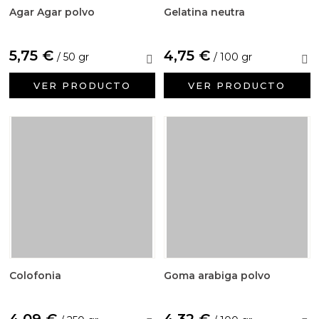
Agar Agar polvo
Gelatina neutra
5,75 €
4,75 €
/ 50 gr
/ 100 gr
VER PRODUCTO
VER PRODUCTO
Colofonia
Goma arabiga polvo
4,09 €
4,32 €