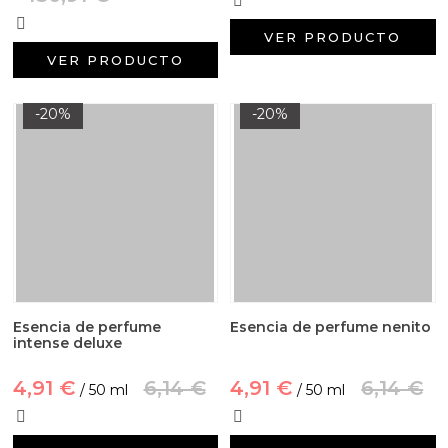
VER PRODUCTO
VER PRODUCTO
-20%
-20%
Esencia de perfume
Esencia de perfume nenito
intense deluxe
4,91 €
6,14 €
4,91 €
6,14 €
/ 50 ml
/ 50 ml