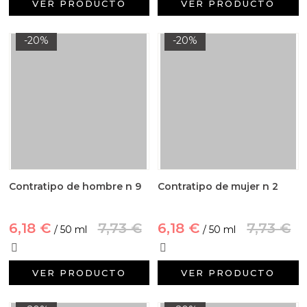
VER PRODUCTO
VER PRODUCTO
-20%
-20%
Contratipo de hombre n 9
Contratipo de mujer n 2
6,18 €
7,73 €
6,18 €
7,73 €
/ 50 ml
/ 50 ml
VER PRODUCTO
VER PRODUCTO