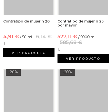
Contratipo de mujer n 20
Contratipo de mujer n 25
por mayor
4,91 €
6,14 €
527,11 €
/ 50 ml
/ 5000 ml
585,68 €
VER PRODUCTO
VER PRODUCTO
-20%
-20%