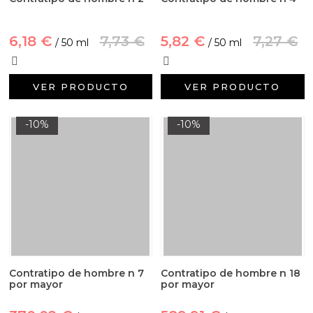
6,18 €
7,73 €
5,82 €
7,27 €
/ 50 ml
/ 50 ml
VER PRODUCTO
VER PRODUCTO
-10%
-10%
Contratipo de hombre n 7
Contratipo de hombre n 18
por mayor
por mayor