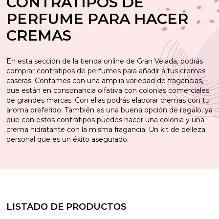
CONTRATIPOS DE
PERFUME PARA HACER
CREMAS
En esta sección de la tienda online de Gran Velada, podrás
comprar contratipos de perfumes para añadir a tus cremas
caseras. Contamos con una amplia variedad de fragancias,
que están en consonancia olfativa con colonias comerciales
de grandes marcas. Con ellas podrás elaborar cremas con tu
aroma preferido. También es una buena opción de regalo, ya
que con estos contratipos puedes hacer una colonia y una
crema hidratante con la misma fragancia. Un kit de belleza
personal que es un éxito asegurado.
LISTADO DE PRODUCTOS