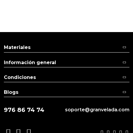
Materiales
Información general
Condiciones
Blogs
976 86 74 74
soporte@granvelada.com