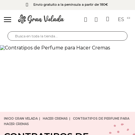
Envío gratuito a la península a partir de 180€
ES
INICIO GRAN VELADA
HACER CREMAS
CONTRATIPOS DE PERFUME PARA
HACER CREMAS