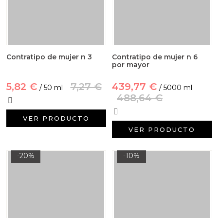
Contratipo de mujer n 3
Contratipo de mujer n 6
por mayor
5,82 €
7,27 €
439,77 €
/ 50 ml
/ 5000 ml
488,64 €
VER PRODUCTO
VER PRODUCTO
-20%
-10%