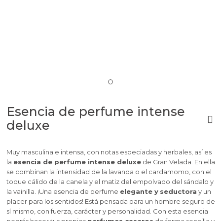
Esencia de perfume intense
deluxe
Muy masculina e intensa, con notas especiadas y herbales, así es
la
esencia de perfume intense deluxe
de Gran Velada. En ella
se combinan la intensidad de la lavanda o el cardamomo, con el
toque cálido de la canela y el matiz del empolvado del sándalo y
la vainilla. ¡Una esencia de perfume
elegante y
seductora
y un
placer para los sentidos! Está pensada para un hombre seguro de
sí mismo, con fuerza, carácter y personalidad. Con esta esencia