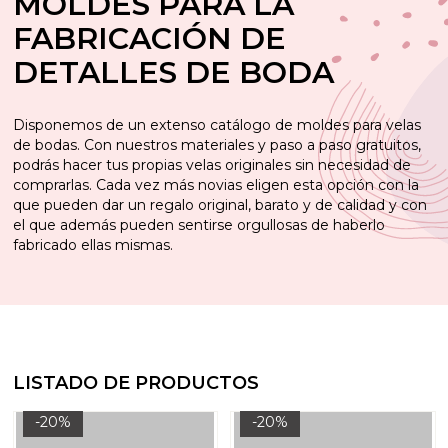
MOLDES PARA LA
FABRICACIÓN DE
DETALLES DE BODA
Disponemos de un extenso catálogo de moldes para velas
de bodas. Con nuestros materiales y paso a paso gratuitos,
podrás hacer tus propias velas originales sin necesidad de
comprarlas. Cada vez más novias eligen esta opción con la
que pueden dar un regalo original, barato y de calidad y con
el que además pueden sentirse orgullosas de haberlo
fabricado ellas mismas.
LISTADO DE PRODUCTOS
-20%
-20%