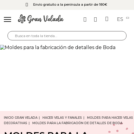
Envío gratuito a la península a partir de 180€
ES
INICIO GRAN VELADA
HACER VELAS Y FANALES
MOLDES PARA HACER VELAS
DECORATIVAS
MOLDES PARA LA FABRICACIÓN DE DETALLES DE BODA