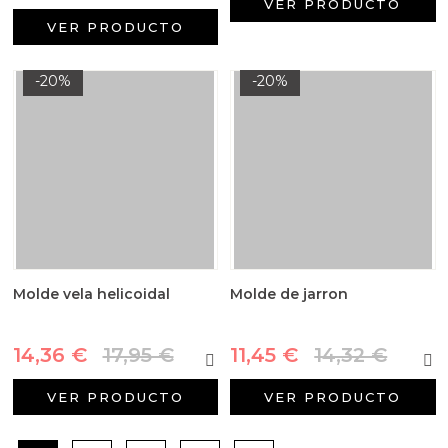
VER PRODUCTO
VER PRODUCTO
-20%
-20%
Molde vela helicoidal
Molde de jarron
14,36 €
17,95 €
11,45 €
14,32 €
VER PRODUCTO
VER PRODUCTO