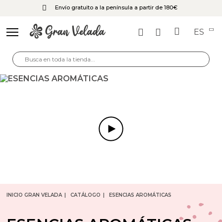
Envío gratuito a la península a partir de 180€
ES
INICIO GRAN VELADA
CATÁLOGO
ESENCIAS AROMÁTICAS