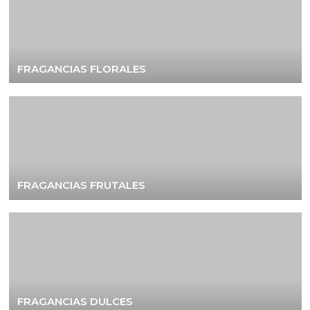
FRAGANCIAS FLORALES
FRAGANCIAS FRUTALES
FRAGANCIAS DULCES