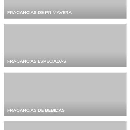
FRAGANCIAS DE PRIMAVERA
FRAGANCIAS ESPECIADAS
FRAGANCIAS DE BEBIDAS