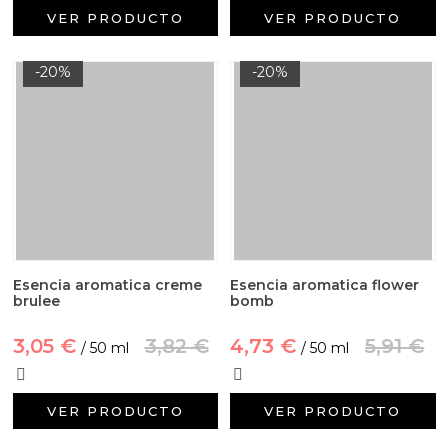
VER PRODUCTO
VER PRODUCTO
-20%
-20%
Esencia aromatica creme
Esencia aromatica flower
brulee
bomb
3,05 €
3,82 €
4,73 €
5,91 €
/ 50 ml
/ 50 ml
VER PRODUCTO
VER PRODUCTO