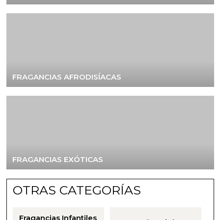
FRAGANCIAS AFRODISÍACAS
FRAGANCIAS EXÓTICAS
OTRAS CATEGORÍAS
Fragancias Infantiles