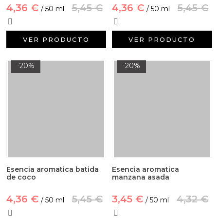
4,36 €
5,45 €
4,36 €
5,45 €
/ 50 ml
/ 50 ml
VER PRODUCTO
VER PRODUCTO
-20%
-20%
Esencia aromatica batida
Esencia aromatica
de coco
manzana asada
4,36 €
5,45 €
3,45 €
4,32 €
/ 50 ml
/ 50 ml