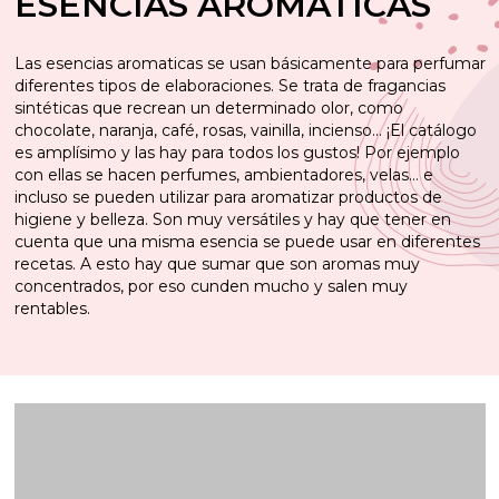
ESENCIAS AROMÁTICAS
Las esencias aromaticas se usan básicamente para perfumar
diferentes tipos de elaboraciones. Se trata de fragancias
sintéticas que recrean un determinado olor, como
chocolate, naranja, café, rosas, vainilla, incienso… ¡El catálogo
es amplísimo y las hay para todos los gustos! Por ejemplo
con ellas se hacen perfumes, ambientadores, velas… e
incluso se pueden utilizar para aromatizar productos de
higiene y belleza. Son muy versátiles y hay que tener en
cuenta que una misma esencia se puede usar en diferentes
recetas. A esto hay que sumar que son aromas muy
concentrados, por eso cunden mucho y salen muy
rentables.