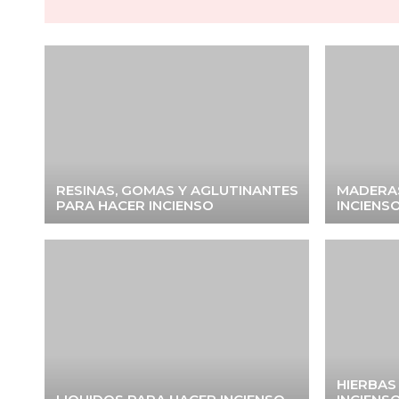
RESINAS, GOMAS Y AGLUTINANTES
MADERAS
PARA HACER INCIENSO
INCIENS
HIERBAS