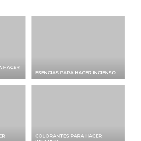
A HACER
ESENCIAS PARA HACER INCIENSO
ER
COLORANTES PARA HACER