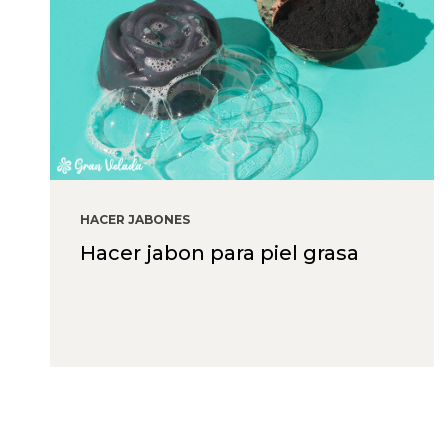
HACER JABONES
Hacer jabon para piel grasa