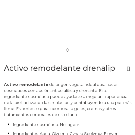
Activo remodelante drenalip
Activo remodelante
de origen vegetal, ideal para hacer
cosméticos con acción anticelulítica y drenante. Este
ingrediente cosmético puede ayudarte a mejorar la apariencia
de la piel, activando la circulación y contribuyendo a una piel más
firme. Es perfecto para incorporar a geles, cremas y otros
tratamientos corporales de uso diario.
Ingrediente cosmético. No ingerir.
Ingredientes: Aqua, Glycerin, Cynara Scolymus Flower