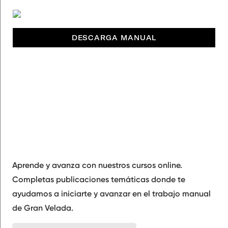
DESCARGA MANUAL
Aprende y avanza con nuestros cursos online.
Completas publicaciones temáticas donde te
ayudamos a iniciarte y avanzar en el trabajo manual
de Gran Velada.