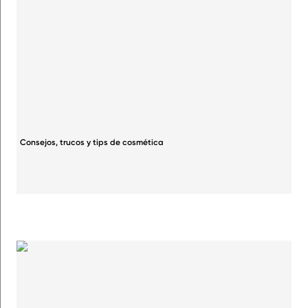
Consejos, trucos y tips de cosmética