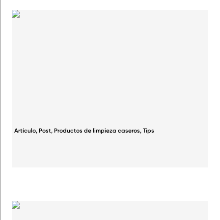
Artículo
,
Post
,
Productos de limpieza caseros
,
Tips