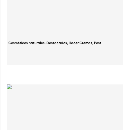
Cosméticos naturales
,
Destacados
,
Hacer Cremas
,
Post