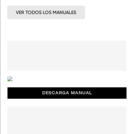
VER TODOS LOS MANUALES
DESCARGA MANUAL