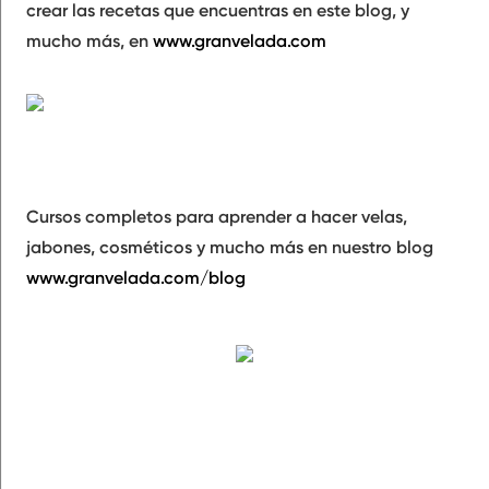
crear las recetas que encuentras en este blog, y
mucho más, en
www.granvelada.com
Cursos completos para aprender a hacer velas,
jabones, cosméticos y mucho más en nuestro blog
www.granvelada.com/blog