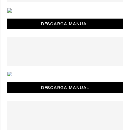
DESCARGA MANUAL
DESCARGA MANUAL