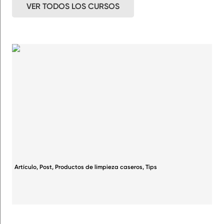
VER TODOS LOS CURSOS
Artículo
,
Post
,
Productos de limpieza caseros
,
Tips