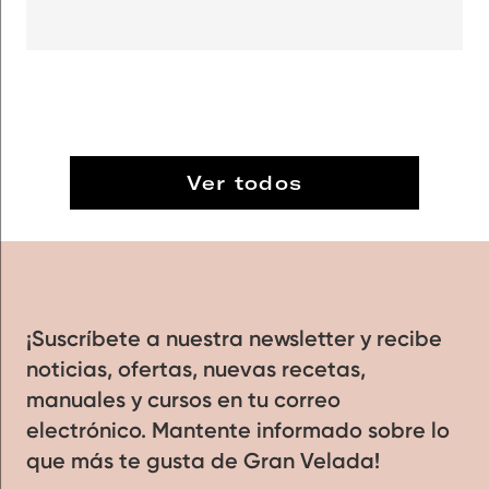
Ver todos
¡Suscríbete a nuestra newsletter y recibe
noticias, ofertas, nuevas recetas,
manuales y cursos en tu correo
electrónico. Mantente informado sobre lo
que más te gusta de Gran Velada!