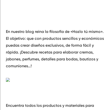
En nuestro blog reina la filosofía de «Hazlo tú mismo».
El objetivo: que con productos sencillos y económicos
puedas crear diseños exclusivos, de forma fácil y
rápida. ¡Descubre recetas para elaborar cremas,
jabones, perfumes, detalles para bodas, bautizos y
comuniones…!
Encuentra todos los productos y materiales para