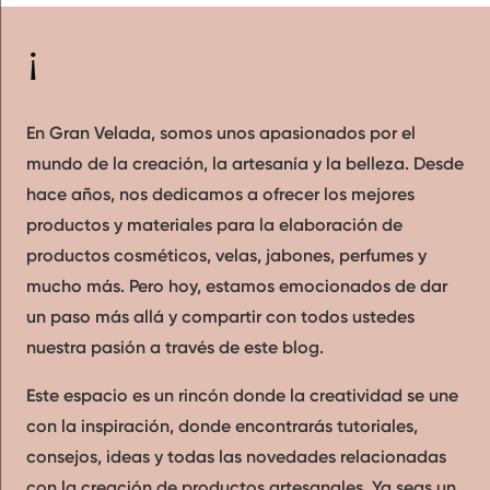
¡Bienvenidos al blog de Gran Velada!
En Gran Velada, somos unos apasionados por el
mundo de la creación, la artesanía y la belleza. Desde
hace años, nos dedicamos a ofrecer los mejores
productos y materiales para la elaboración de
productos cosméticos, velas, jabones, perfumes y
mucho más. Pero hoy, estamos emocionados de dar
un paso más allá y compartir con todos ustedes
nuestra pasión a través de este blog.
Este espacio es un rincón donde la creatividad se une
con la inspiración, donde encontrarás tutoriales,
consejos, ideas y todas las novedades relacionadas
con la creación de productos artesanales. Ya seas un