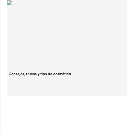
Consejos, trucos y tips de cosmética