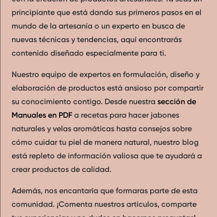
principiante que está dando sus primeros pasos en el
mundo de la artesanía o un experto en busca de
nuevas técnicas y tendencias, aquí encontrarás
contenido diseñado especialmente para ti.
Nuestro equipo de expertos en formulación, diseño y
elaboración de productos está ansioso por compartir
su conocimiento contigo. Desde nuestra
sección de
Manuales en PDF
a recetas para hacer jabones
naturales y velas aromáticas hasta consejos sobre
cómo cuidar tu piel de manera natural, nuestro blog
está repleto de información valiosa que te ayudará a
crear productos de calidad.
Además, nos encantaría que formaras parte de esta
comunidad. ¡Comenta nuestros artículos, comparte