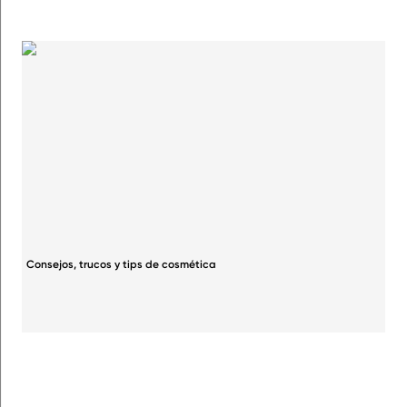
Consejos, trucos y tips de cosmética