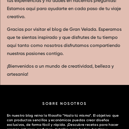
tus experiencias y no dudes en hacernos preguntas!
Estamos aquí para ayudarte en cada paso de tu viaje
creativo.
Gracias por visitar el blog de Gran Velada. Esperamos
que te sientas inspirado y que disfrutes de tu tiempo
aquí tanto como nosotros disfrutamos compartiendo
nuestras pasiones contigo.
¡Bienvenidos a un mundo de creatividad, belleza y
artesanía!
SOBRE NOSOTROS
En nuestro blog reina la filosofía “Hazlo tú mismo”. El objetivo: que
con productos sencillos y económicos puedas crear diseños
exclusivos, de forma fácil y rápida. ¡Descubre recetas para hacer