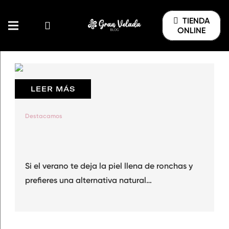
TIENDA
ONLINE
LEER MÁS
Destacamos
Si el verano te deja la piel llena de ronchas y
prefieres una alternativa natural…