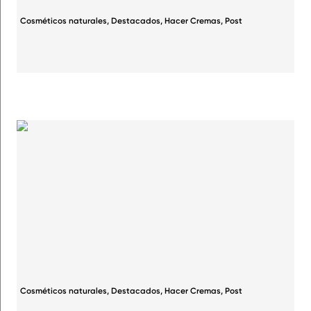
Cosméticos naturales
,
Destacados
,
Hacer Cremas
,
Post
Cosméticos naturales
,
Destacados
,
Hacer Cremas
,
Post