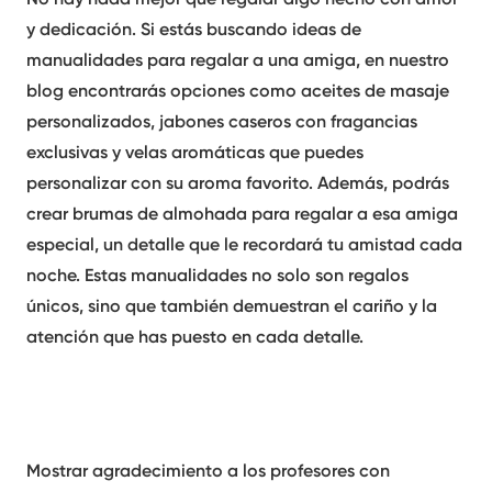
y dedicación. Si estás buscando ideas de
manualidades para regalar a una amiga
, en nuestro
blog encontrarás opciones como aceites de masaje
personalizados, jabones caseros con fragancias
exclusivas y velas aromáticas que puedes
personalizar con su aroma favorito. Además, podrás
crear
brumas de almohada
para regalar a esa amiga
especial, un detalle que le recordará tu amistad cada
noche. Estas manualidades no solo son regalos
únicos, sino que también demuestran el cariño y la
atención que has puesto en cada detalle.
Mostrar agradecimiento a los profesores con