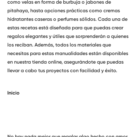
como velas en forma de burbuja o jabones de
pitahaya, hasta opciones prácticas como cremas
hidratantes caseras o perfumes sólidos. Cada una de
estas recetas está diseñada para que puedas crear
regalos elegantes y útiles que sorprenderán a quienes
los reciban. Además, todos los materiales que
necesitas para estas manualidades están disponibles
en nuestra tienda online, asegurándote que puedas
llevar a cabo tus proyectos con facilidad y éxito.
Inicio
No hay nada mejor que regalar algo hecho con amor