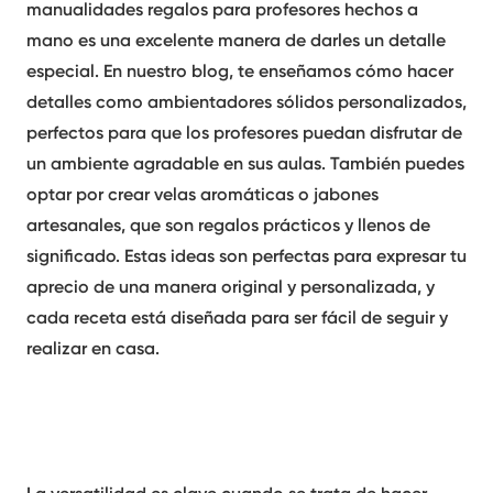
manualidades regalos para profesores hechos a
mano
es una excelente manera de darles un detalle
especial. En nuestro blog, te enseñamos cómo hacer
detalles como ambientadores sólidos personalizados,
perfectos para que los profesores puedan disfrutar de
un ambiente agradable en sus aulas. También puedes
optar por crear
velas aromáticas
o jabones
artesanales, que son regalos prácticos y llenos de
significado. Estas ideas son perfectas para expresar tu
aprecio de una manera original y personalizada, y
cada receta está diseñada para ser fácil de seguir y
realizar en casa.
La versatilidad es clave cuando se trata de hacer