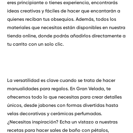
eres principiante o tienes experiencia, encontrarás
ideas creativas y fáciles de hacer que encantarán a
quienes reciban tus obsequios. Además, todos los
materiales que necesitas están disponibles en nuestra
tienda online, donde podrás añadirlos directamente a
tu carrito con un solo clic.
La versatilidad es clave cuando se trata de hacer
manualidades para regalos. En Gran Velada, te
ofrecemos todo lo que necesitas para crear detalles
únicos, desde jabones con formas divertidas hasta
velas decorativas y cerámicas perfumadas.
¿Necesitas inspiración? Echa un vistazo a nuestras
recetas para hacer sales de baño con pétalos,