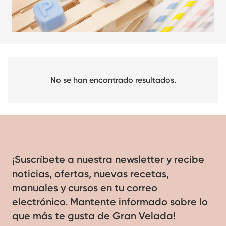
No se han encontrado resultados.
¡Suscríbete a nuestra newsletter y recibe
noticias, ofertas, nuevas recetas,
manuales y cursos en tu correo
electrónico. Mantente informado sobre lo
que más te gusta de Gran Velada!