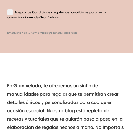
Acepto las
Condiciones legales
de suscribirme para recibir
comunicaciones de Gran Velada.
FORMCRAFT - WORDPRESS FORM BUILDER
En Gran Velada, te ofrecemos un sinfín de
manualidades para regalar
que te permitirán crear
detalles únicos y personalizados para cualquier
ocasión especial. Nuestro blog está repleto de
recetas y tutoriales que te guiarán paso a paso en la
elaboración de regalos hechos a mano. No importa si