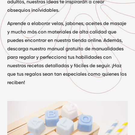
adultos, nuestras ideas te inspirarán a crear
obsequios inolvidables.
Aprende a elaborar velas, jabones, aceites de masaje
y mucho más con materiales de alta calidad que
puedes encontrar en nuestra tienda online. Además,
descarga nuestro manual gratuito de manualidades
para regalar y perfecciona tus habilidades con
nuestras recetas detalladas y fáciles de seguir. ¡Haz
que tus regalos sean tan especiales como quienes los
reciben!