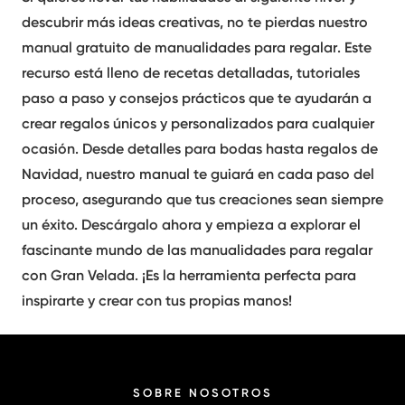
descubrir más ideas creativas, no te pierdas nuestro
manual gratuito de manualidades para regalar
. Este
recurso está lleno de recetas detalladas, tutoriales
paso a paso y consejos prácticos que te ayudarán a
crear regalos únicos y personalizados para cualquier
ocasión. Desde detalles para bodas hasta regalos de
Navidad, nuestro manual te guiará en cada paso del
proceso, asegurando que tus creaciones sean siempre
un éxito.
Descárgalo ahora
y empieza a explorar el
fascinante mundo de las manualidades para regalar
con Gran Velada. ¡Es la herramienta perfecta para
inspirarte y crear con tus propias manos!
SOBRE NOSOTROS