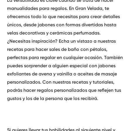
manualidades para regalos
. En Gran Velada, te
ofrecemos todo lo que necesitas para crear detalles
únicos, desde jabones con formas divertidas hasta
velas decorativas y cerámicas perfumadas.
¿Necesitas inspiración? Echa un vistazo a nuestras
recetas para hacer sales de baño con pétalos,
perfectas para regalar en cualquier ocasión. También
puedes sorprender a alguien especial con jabones
exfoliantes de avena y vainilla o aceites de masaje
personalizados. Con nuestras recetas y tutoriales,
podrás hacer regalos personalizados que reflejen tus
gustos y los de la persona que los recibirá.
Si quieres llevar tus habilidades al siguiente nivel y