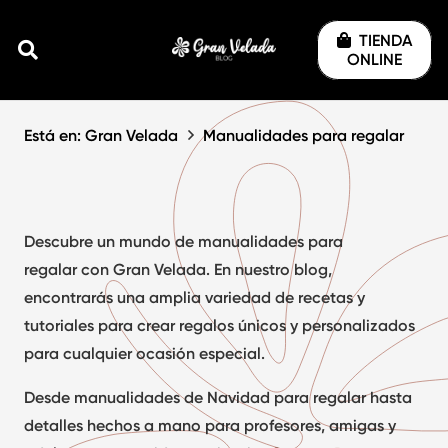
TIENDA
ONLINE
Está en: Gran Velada
Manualidades para regalar
Descubre un mundo de
manualidades para
regalar
con Gran Velada. En nuestro blog,
encontrarás una amplia variedad de recetas y
tutoriales para crear regalos únicos y personalizados
para cualquier ocasión especial.
Desde manualidades de Navidad para regalar hasta
detalles hechos a mano para profesores, amigas y