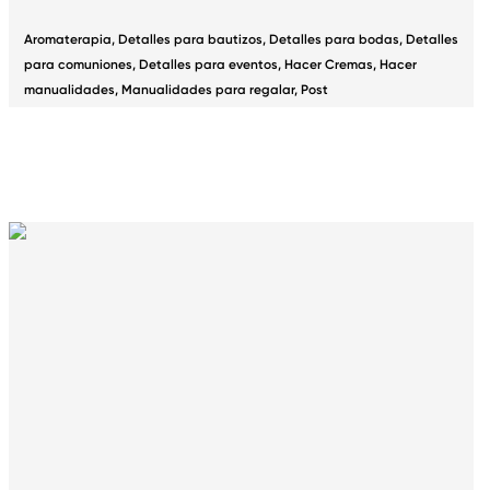
Aromaterapia
,
Detalles para bautizos
,
Detalles para bodas
,
Detalles
para comuniones
,
Detalles para eventos
,
Hacer Cremas
,
Hacer
manualidades
,
Manualidades para regalar
,
Post