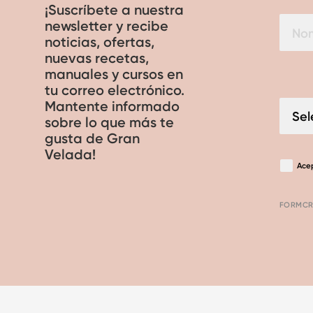
¡Suscríbete a nuestra
newsletter y recibe
noticias, ofertas,
nuevas recetas,
manuales y cursos en
tu correo electrónico.
Mantente informado
sobre lo que más te
gusta de Gran
Velada!
Ace
FORMCR