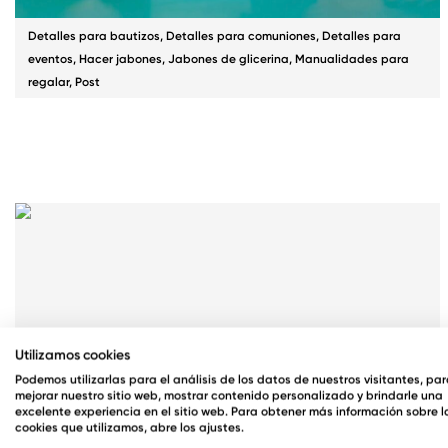
Detalles para bautizos
,
Detalles para comuniones
,
Detalles para
eventos
,
Hacer jabones
,
Jabones de glicerina
,
Manualidades para
regalar
,
Post
Utilizamos cookies
Podemos utilizarlas para el análisis de los datos de nuestros visitantes, pa
mejorar nuestro sitio web, mostrar contenido personalizado y brindarle una
excelente experiencia en el sitio web. Para obtener más información sobre l
cookies que utilizamos, abre los ajustes.