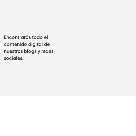
Encontrarás todo el
contenido digital de
nuestros blogs y redes
sociales.