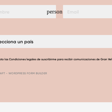
person
pto las
Condiciones legales
de suscribirme para recibir comunicaciones de Gran Ve
AFT - WORDPRESS FORM BUILDER