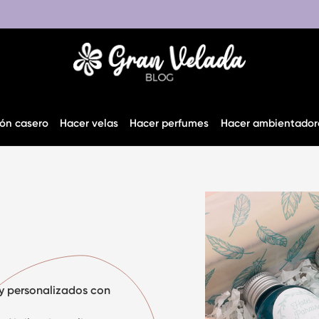
ón casero
Hacer velas
Hacer perfumes
Hacer ambientador
y personalizados con