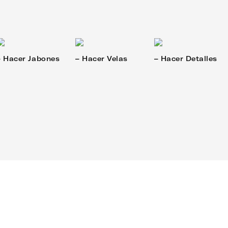
– Hacer Jabones
– Hacer Velas
– Hacer Detalles