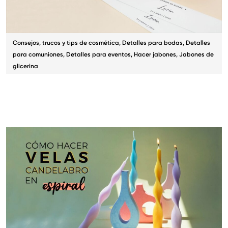
Consejos, trucos y tips de cosmética
,
Detalles para bodas
,
Detalles
para comuniones
,
Detalles para eventos
,
Hacer jabones
,
Jabones de
glicerina