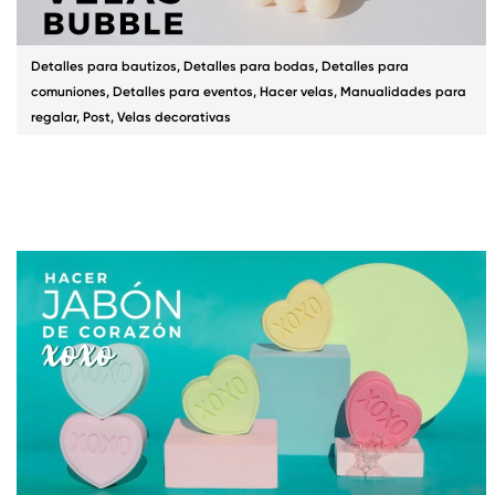
Detalles para bautizos
,
Detalles para bodas
,
Detalles para
comuniones
,
Detalles para eventos
,
Hacer velas
,
Manualidades para
regalar
,
Post
,
Velas decorativas