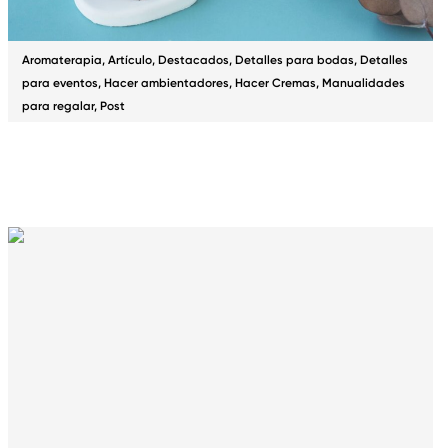
Aromaterapia
,
Artículo
,
Destacados
,
Detalles para bodas
,
Detalles
para eventos
,
Hacer ambientadores
,
Hacer Cremas
,
Manualidades
para regalar
,
Post