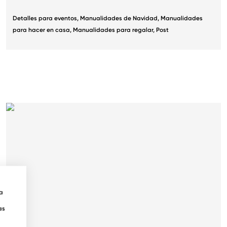
Detalles para eventos
,
Manualidades de Navidad
,
Manualidades
para hacer en casa
,
Manualidades para regalar
,
Post
ra
as