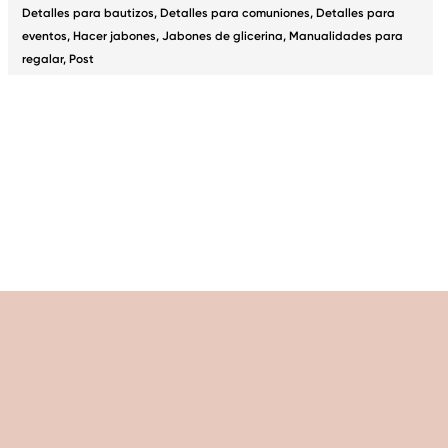
Detalles para bautizos
,
Detalles para comuniones
,
Detalles para
eventos
,
Hacer jabones
,
Jabones de glicerina
,
Manualidades para
regalar
,
Post