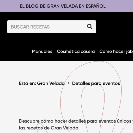
EL BLOG DE GRAN VELADA EN ESPAÑOL
Manuales
Cosmética casera
Como hacer jab
Está en: Gran Velada
Detalles para eventos
Descubre cómo hacer
detalles para eventos
únicos 
las recetas de Gran Velada.