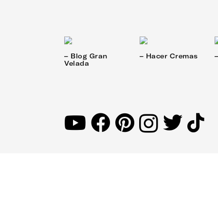
– Blog Gran
– Hacer Cremas
Velada