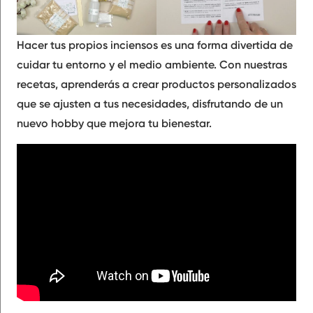
Hacer tus propios inciensos es una forma divertida de
cuidar tu entorno y el medio ambiente. Con nuestras
recetas, aprenderás a crear productos personalizados
que se ajusten a tus necesidades, disfrutando de un
nuevo hobby que mejora tu bienestar.