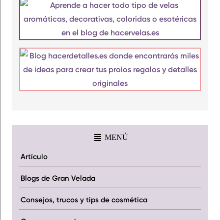
MENÚ
Artículo
Blogs de Gran Velada
Consejos, trucos y tips de cosmética