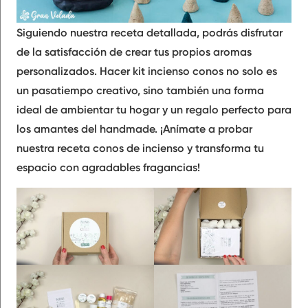
Siguiendo nuestra receta detallada, podrás disfrutar
de la satisfacción de crear tus propios aromas
personalizados. Hacer kit incienso conos no solo es
un pasatiempo creativo, sino también una forma
ideal de ambientar tu hogar y un regalo perfecto para
los amantes del handmade. ¡Anímate a probar
nuestra receta conos de incienso y transforma tu
espacio con agradables fragancias!