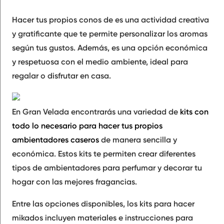
Hacer tus propios conos de es una actividad creativa
y gratificante que te permite personalizar los aromas
según tus gustos. Además, es una opción económica
y respetuosa con el medio ambiente, ideal para
regalar o disfrutar en casa.
En Gran Velada encontrarás una variedad de
kits con
todo lo necesario para hacer tus propios
ambientadores caseros
de manera sencilla y
económica. Estos kits te permiten crear diferentes
tipos de ambientadores para perfumar y decorar tu
hogar con las mejores fragancias.
Entre las opciones disponibles, los kits para hacer
mikados incluyen materiales e instrucciones para