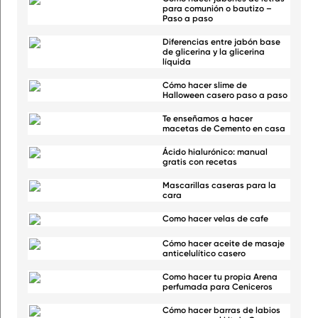
para comunión o bautizo –
Paso a paso
Diferencias entre jabón base
de glicerina y la glicerina
líquida
Cómo hacer slime de
Halloween casero paso a paso
Te enseñamos a hacer
macetas de Cemento en casa
Ácido hialurónico: manual
gratis con recetas
Mascarillas caseras para la
cara
Como hacer velas de cafe
Cómo hacer aceite de masaje
anticelulítico casero
Como hacer tu propia Arena
perfumada para Ceniceros
Cómo hacer barras de labios