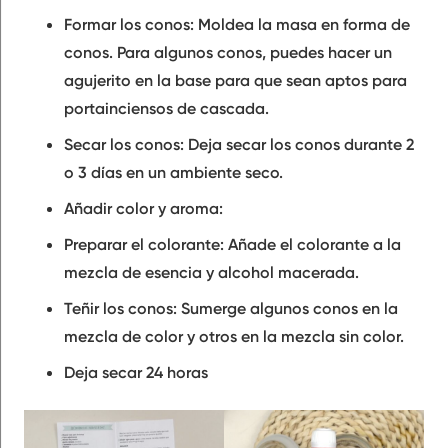
Formar los conos: Moldea la masa en forma de
conos. Para algunos conos, puedes hacer un
agujerito en la base para que sean aptos para
portainciensos de cascada.
Secar los conos: Deja secar los conos durante 2
o 3 días en un ambiente seco.
Añadir color y aroma:
Preparar el colorante: Añade el colorante a la
mezcla de esencia y alcohol macerada.
Teñir los conos: Sumerge algunos conos en la
mezcla de color y otros en la mezcla sin color.
Deja secar 24 horas