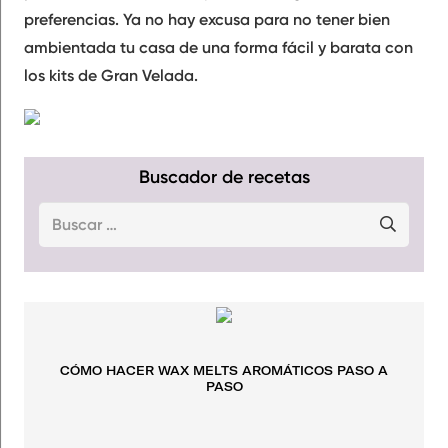
preferencias. Ya no hay excusa para no tener bien
ambientada tu casa de una forma fácil y barata con
los kits de Gran Velada.
Buscador de recetas
Buscar:
CÓMO HACER WAX MELTS AROMÁTICOS PASO A
PASO