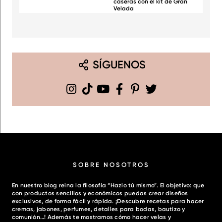
caseras con el kit de Gran
Velada
SÍGUENOS
SOBRE NOSOTROS
En nuestro blog reina la filosofía “Hazlo tú mismo”. El objetivo: que
con productos sencillos y económicos puedas crear diseños
exclusivos, de forma fácil y rápida. ¡Descubre recetas para hacer
cremas, jabones, perfumes, detalles para bodas, bautizo y
comunión…! Además te mostramos cómo hacer velas y