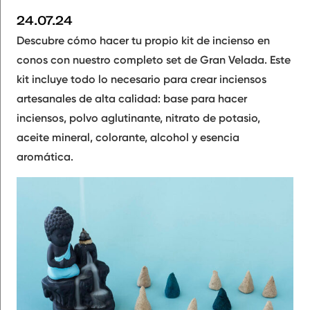
24.07.24
Descubre cómo hacer tu propio kit de incienso en
conos con nuestro completo set de Gran Velada. Este
kit incluye todo lo necesario para crear inciensos
artesanales de alta calidad: base para hacer
inciensos, polvo aglutinante, nitrato de potasio,
aceite mineral, colorante, alcohol y esencia
aromática.