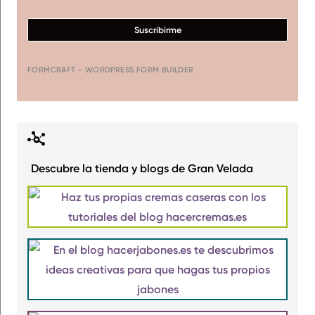
Suscribirme
FORMCRAFT - WORDPRESS FORM BUILDER
Descubre la tienda y blogs de Gran Velada