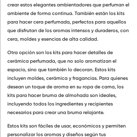
crear estos elegantes ambientadores que perfuman el
ambiente de forma continua. También están los kits
para hacer cera perfumada, perfectos para aquellos
que disfrutan de los aromas intensos y duraderos, con
cera, moldes y esencias de alta calidad.
Otra opción son los kits para hacer detalles de
cerámica perfumada, que no solo aromatizan el
espacio, sino que también lo decoran. Estos kits
incluyen moldes, cerámica y fragancias. Para quienes
desean un toque de aroma en su ropa de cama, los
kits para hacer bruma de almohada son ideales,
incluyendo todos los ingredientes y recipientes
necesarios para crear una bruma relajante.
Estos kits son fáciles de usar, económicos y permiten
personalizar los aromas y diseños según tus