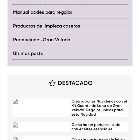
Manualidades para regalar
Productos de limpieza caseros
Promociones Gran Velada
Últimos posts
DESTACADO
Crea jabones Navideños con el
Kit Guante de Lana de Gran
Velada: Regalos únicos para
esta Navidad
Como hacer perfume solido
con Aceites esenciales
Cómo hacer jabones de letras