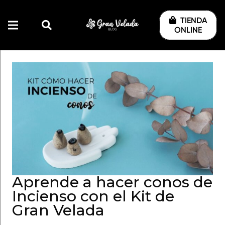
TIENDA
ONLINE
Aprende a hacer conos de
Incienso con el Kit de
Gran Velada