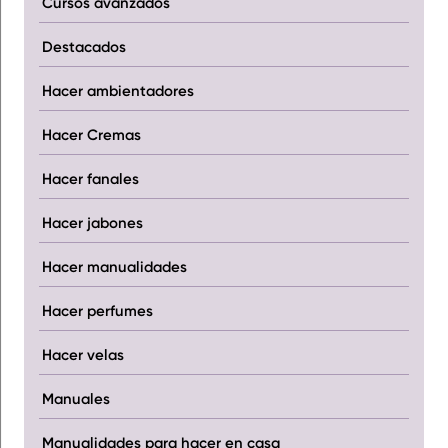
Cursos avanzados
Destacados
Hacer ambientadores
Hacer Cremas
Hacer fanales
Hacer jabones
Hacer manualidades
Hacer perfumes
Hacer velas
Manuales
Manualidades para hacer en casa