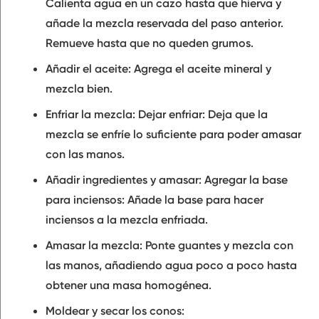
Calienta agua en un cazo hasta que hierva y
añade la mezcla reservada del paso anterior.
Remueve hasta que no queden grumos.
Añadir el aceite: Agrega el aceite mineral y
mezcla bien.
Enfriar la mezcla: Dejar enfriar: Deja que la
mezcla se enfríe lo suficiente para poder amasar
con las manos.
Añadir ingredientes y amasar: Agregar la base
para inciensos: Añade la base para hacer
inciensos a la mezcla enfriada.
Amasar la mezcla: Ponte guantes y mezcla con
las manos, añadiendo agua poco a poco hasta
obtener una masa homogénea.
Moldear y secar los conos: