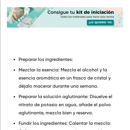
Preparar los ingredientes:
Mezclar la esencia: Mezcla el alcohol y la
esencia aromática en un frasco de cristal y
déjalo macerar durante una semana.
Preparar la solución aglutinante: Disuelve el
nitrato de potasio en agua, añade el polvo
aglutinante, mezcla bien y reserva.
Fundir los ingredientes: Calentar la mezcla: