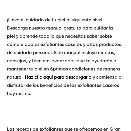
¡Lleva el cuidado de tu piel al siguiente nivel!
Descarga nuestro
manual gratuito para cuidar la
piel
y aprende todo lo que necesitas saber sobre
cómo elaborar exfoliantes caseros y otros productos
de cuidado personal. Este manual incluye recetas,
consejos, y técnicas avanzadas que te ayudarán a
mantener tu piel en óptimas condiciones de manera
natural.
Haz clic aquí para descargarlo
y comienza a
disfrutar de los beneficios de los exfoliantes caseros
hoy mismo.
Las
recetas de exfoliantes
que te ofrecemos en Gran