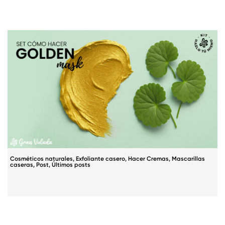
Cosméticos naturales
,
Exfoliante casero
,
Hacer Cremas
,
Mascarillas
caseras
,
Post
,
Últimos posts