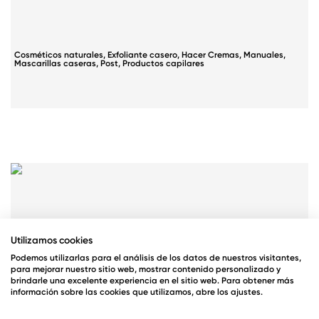
Cosméticos naturales
,
Exfoliante casero
,
Hacer Cremas
,
Manuales
,
Mascarillas caseras
,
Post
,
Productos capilares
Utilizamos cookies
Podemos utilizarlas para el análisis de los datos de nuestros visitantes,
para mejorar nuestro sitio web, mostrar contenido personalizado y
brindarle una excelente experiencia en el sitio web. Para obtener más
información sobre las cookies que utilizamos, abre los ajustes.