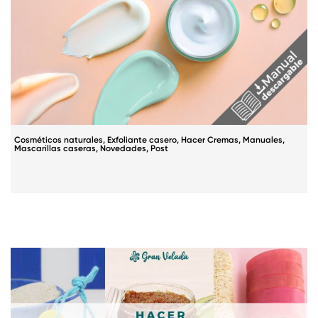
Cosméticos naturales
,
Exfoliante casero
,
Hacer Cremas
,
Manuales
,
Mascarillas caseras
,
Novedades
,
Post