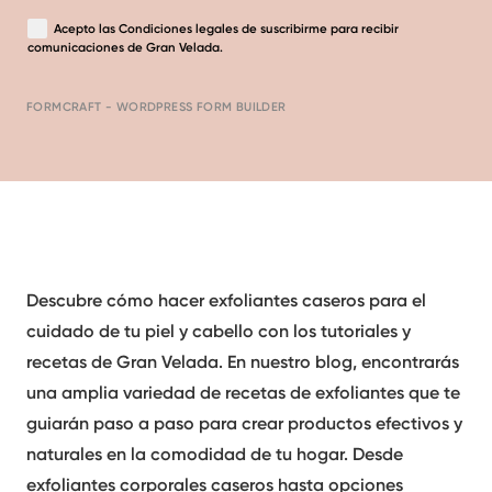
Acepto las
Condiciones legales
de suscribirme para recibir
comunicaciones de Gran Velada.
FORMCRAFT - WORDPRESS FORM BUILDER
Descubre cómo hacer
exf
oliantes caseros
para el
cuidado de tu piel y cabello con los tutoriales y
recetas de Gran Velada. En nuestro blog, encontrarás
una amplia variedad de
recetas de exfoliantes
que te
guiarán paso a paso para crear productos efectivos y
naturales en la comodidad de tu hogar. Desde
exfoliantes corporales caseros
hasta opciones