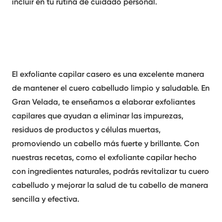
incluir en tu rutina de cuidado personal.
El
exfoliante capilar casero
es una excelente manera
de mantener el cuero cabelludo limpio y saludable. En
Gran Velada, te enseñamos a elaborar exfoliantes
capilares que ayudan a eliminar las impurezas,
residuos de productos y células muertas,
promoviendo un cabello más fuerte y brillante. Con
nuestras recetas, como el
exfoliante capilar
hecho
con ingredientes naturales, podrás revitalizar tu cuero
cabelludo y mejorar la salud de tu cabello de manera
sencilla y efectiva.