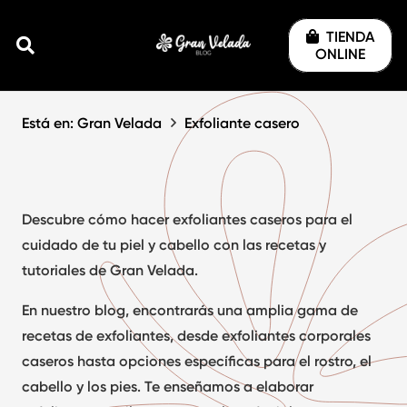
TIENDA
ONLINE
Está en: Gran Velada
Exfoliante casero
Descubre cómo hacer
exfoliantes caseros
para el
cuidado de tu piel y cabello con las recetas y
tutoriales de Gran Velada.
En nuestro blog, encontrarás una amplia gama de
recetas de exfoliantes
, desde exfoliantes corporales
caseros hasta opciones específicas para el rostro, el
cabello y los pies. Te enseñamos a elaborar