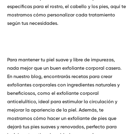
específicas para el rostro, el cabello y los pies, aquí te
mostramos cómo personalizar cada tratamiento
según tus necesidades.
Para mantener tu piel suave y libre de impurezas,
nada mejor que un buen exfoliante corporal casero.
En nuestro blog, encontrarás recetas para crear
exfoliantes corporales con ingredientes naturales y
beneficiosos, como el exfoliante corporal
anticelulítico, ideal para estimular la circulación y
mejorar la apariencia de la piel. Además, te
mostramos cómo hacer un exfoliante de pies que
dejará tus pies suaves y renovados, perfecto para