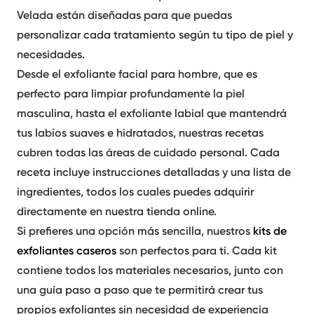
Velada están diseñadas para que puedas
personalizar cada tratamiento según tu tipo de piel y
necesidades.
Desde el
exfoliante facial para hombre
, que es
perfecto para limpiar profundamente la piel
masculina, hasta el
exfoliante labial
que mantendrá
tus labios suaves e hidratados, nuestras recetas
cubren todas las áreas de cuidado personal. Cada
receta incluye instrucciones detalladas y una lista de
ingredientes, todos los cuales puedes adquirir
directamente en nuestra tienda online.
Si prefieres una opción más sencilla, nuestros
kits de
exfoliantes caseros
son perfectos para ti. Cada kit
contiene todos los materiales necesarios, junto con
una guía paso a paso que te permitirá crear tus
propios exfoliantes sin necesidad de experiencia