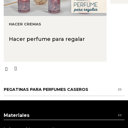
HACER CREMAS
Hacer perfume para regalar
PEGATINAS PARA PERFUMES CASEROS
Materiales