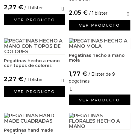
2,27 €
/ 1 blíster
2,05 €
/ 1 blíster
VER PRODUCTO
VER PRODUCTO
Pegatinas hecho a mano
mola
Pegatinas hecho a mano
con topos de colores
1,77 €
/ Blister de 9
2,27 €
/ 1 blíster
pegatinas
VER PRODUCTO
VER PRODUCTO
Pegatinas hand made