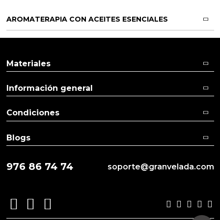
AROMATERAPIA CON ACEITES ESENCIALES
Materiales
Información general
Condiciones
Blogs
976 86 74 74
soporte@granvelada.com