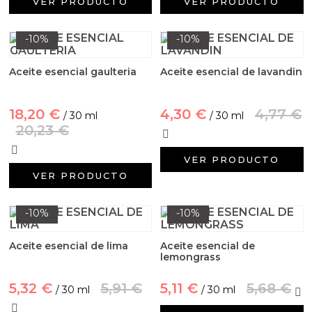
VER PRODUCTO
VER PRODUCTO
-10%
-10%
Aceite esencial gaulteria
Aceite esencial de lavandin
18,20 €
4,30 €
4,77 €
/ 30 ml
/ 30 ml
20,23 €
VER PRODUCTO
VER PRODUCTO
-10%
-10%
Aceite esencial de lima
Aceite esencial de
lemongrass
5,32 €
5,91 €
5,11 €
5,68 €
/ 30 ml
/ 30 ml