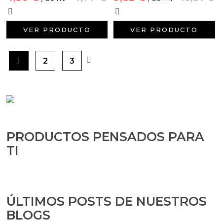
VER PRODUCTO
VER PRODUCTO
1
2
3
PRODUCTOS PENSADOS PARA
TI
ÚLTIMOS POSTS DE NUESTROS
BLOGS