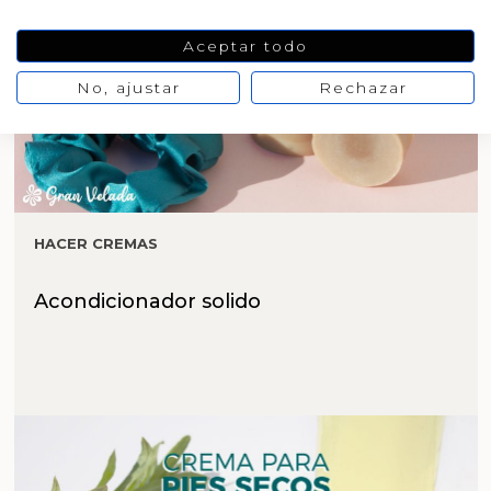
Aceptar todo
No, ajustar
Rechazar
HACER CREMAS
Acondicionador solido