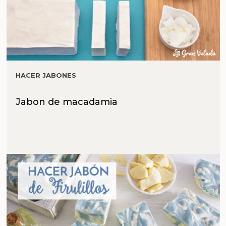
HACER JABONES
Jabon de macadamia