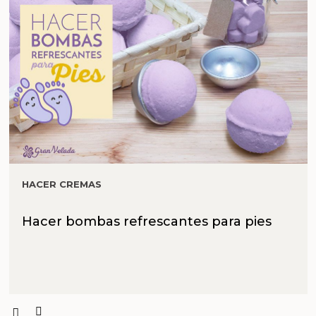
HACER CREMAS
Hacer bombas refrescantes para pies