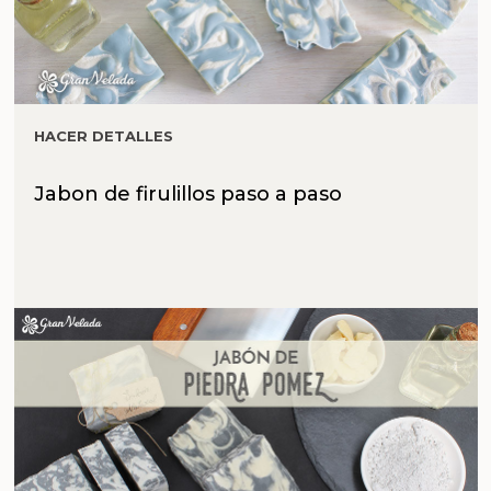
HACER DETALLES
Jabon de firulillos paso a paso