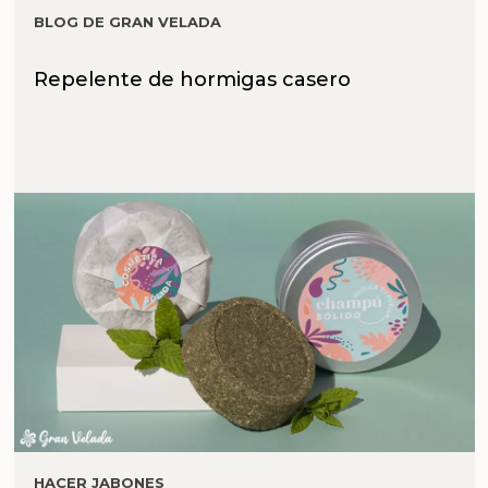
BLOG DE GRAN VELADA
Repelente de hormigas casero
HACER JABONES