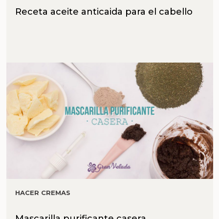
Receta aceite anticaida para el cabello
HACER CREMAS
Mascarilla purificante casera