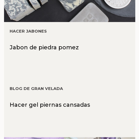
HACER JABONES
Jabon de piedra pomez
BLOG DE GRAN VELADA
Hacer gel piernas cansadas