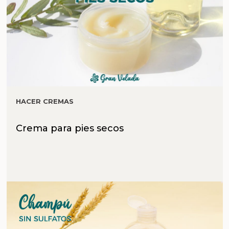
HACER CREMAS
Crema para pies secos