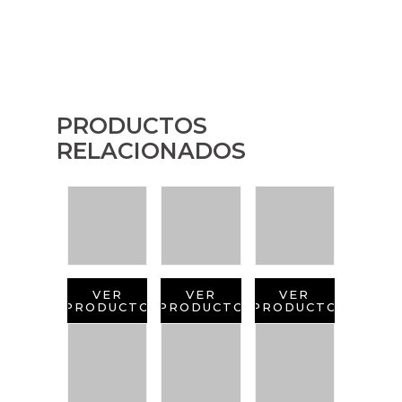
PRODUCTOS
RELACIONADOS
VER
VER
VER
PRODUCTO
PRODUCTO
PRODUCTO