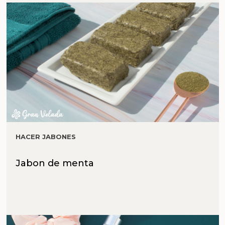
HACER JABONES
Jabon de menta