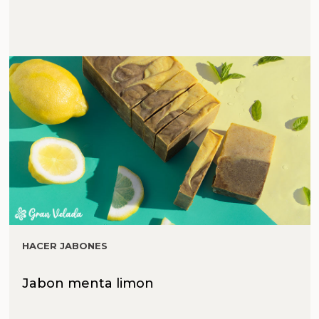
HACER JABONES
Jabon menta limon