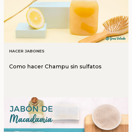
HACER JABONES
Como hacer Champu sin sulfatos