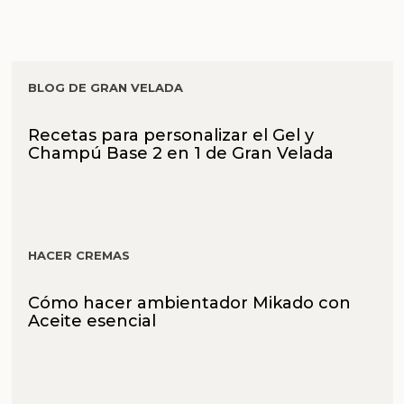
BLOG DE GRAN VELADA
Recetas para personalizar el Gel y
Champú Base 2 en 1 de Gran Velada
HACER CREMAS
Cómo hacer ambientador Mikado con
Aceite esencial