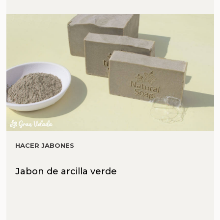
HACER JABONES
Jabon de arcilla verde