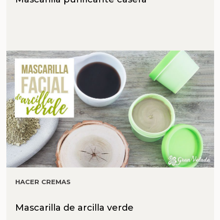
HACER CREMAS
Mascarilla de arcilla verde