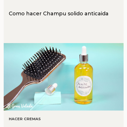
Como hacer Champu solido anticaida
HACER CREMAS