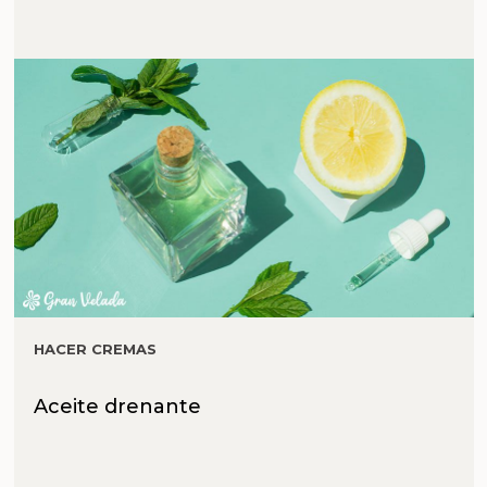
HACER CREMAS
Aceite drenante