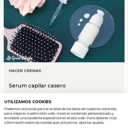
HACER CREMAS
Serum capilar casero
UTILIZAMOS COOKIES
Podemos utilizarlas para el análisis de los datos de nuestros visitantes,
para mejorar nuestro sitio web, mostrar contenido personalizado y
brindarle una excelente experiencia en el sitio web. Para obtener más
información sobre las cookies que utilizamos, abre los ajustes.