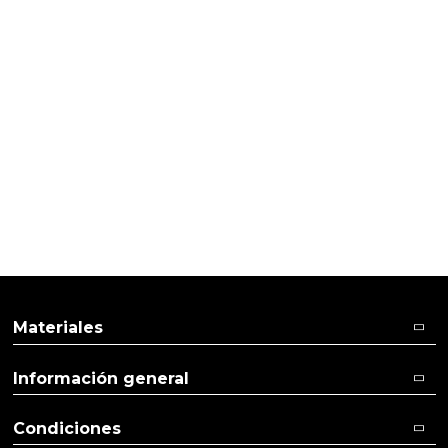
Materiales
Información general
Condiciones