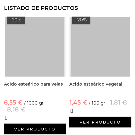
LISTADO DE PRODUCTOS
-20%
-20%
Ácido esteárico para velas
Ácido esteárico vegetal
6,55 €
1,45 €
1,81 €
/ 1000 gr
/ 100 gr
8,18 €
VER PRODUCTO
VER PRODUCTO