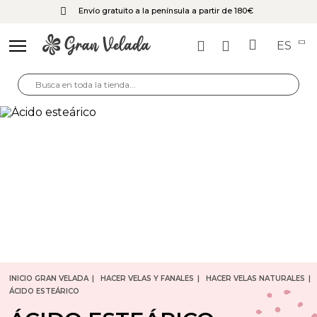
Envío gratuito a la península a partir de 180€
ES
INICIO GRAN VELADA
HACER VELAS Y FANALES
HACER VELAS NATURALES
ÁCIDO ESTEÁRICO