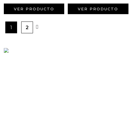
VER PRODUCTO
VER PRODUCTO
1
2
PRODUCTOS PENSADOS PARA
TI