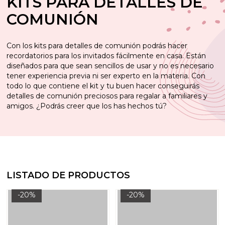
KITS PARA DETALLES DE
COMUNIÓN
Con los kits para detalles de comunión podrás hacer
recordatorios para los invitados fácilmente en casa. Están
diseñados para que sean sencillos de usar y no es necesario
tener experiencia previa ni ser experto en la materia. Con
todo lo que contiene el kit y tu buen hacer conseguirás
detalles de comunión preciosos para regalar a familiares y
amigos. ¿Podrás creer que los has hechos tú?
LISTADO DE PRODUCTOS
-20%
-20%