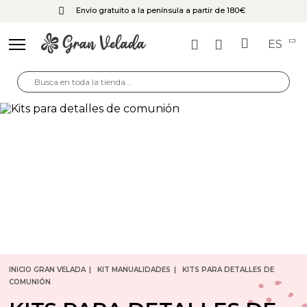
Envío gratuito a la península a partir de 180€
ES
INICIO GRAN VELADA
KIT MANUALIDADES
KITS PARA DETALLES DE
COMUNIÓN