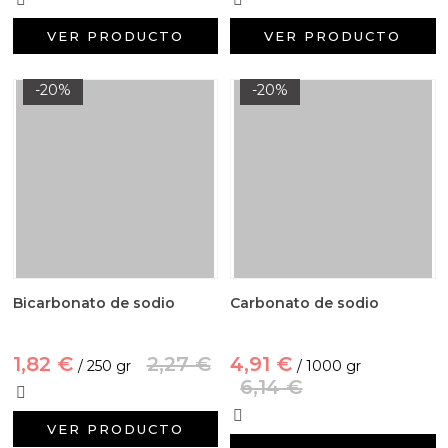
VER PRODUCTO
VER PRODUCTO
-20%
-20%
Bicarbonato de sodio
Carbonato de sodio
1,82 €
2,27 €
4,91 €
/ 250 gr
/ 1000 gr
6,14 €
VER PRODUCTO