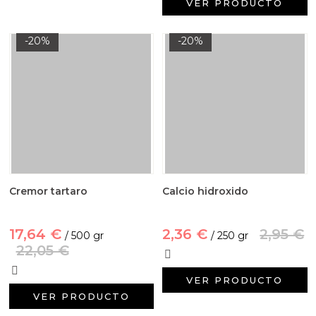
VER PRODUCTO
-20%
-20%
Cremor tartaro
Calcio hidroxido
17,64 €
2,36 €
2,95 €
/ 500 gr
/ 250 gr
22,05 €
VER PRODUCTO
VER PRODUCTO