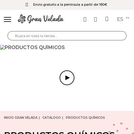
Envío gratuito a la península a partir de 180€
ES
INICIO GRAN VELADA
CATÁLOGO
PRODUCTOS QUÍMICOS