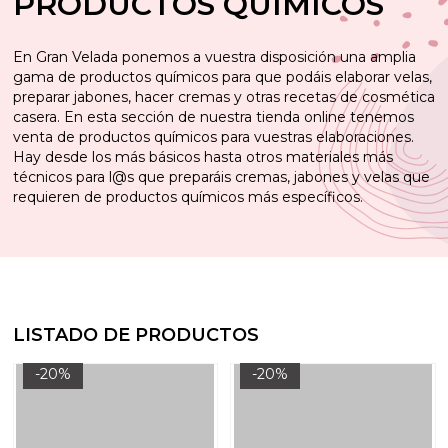
PRODUCTOS QUÍMICOS
En Gran Velada ponemos a vuestra disposición una amplia
gama de productos químicos para que podáis elaborar velas,
preparar jabones, hacer cremas y otras recetas de cosmética
casera. En esta sección de nuestra tienda online tenemos
venta de productos químicos para vuestras elaboraciones.
Hay desde los más básicos hasta otros materiales más
técnicos para l@s que preparáis cremas, jabones y velas que
requieren de productos químicos más específicos.
LISTADO DE PRODUCTOS
-20%
-20%