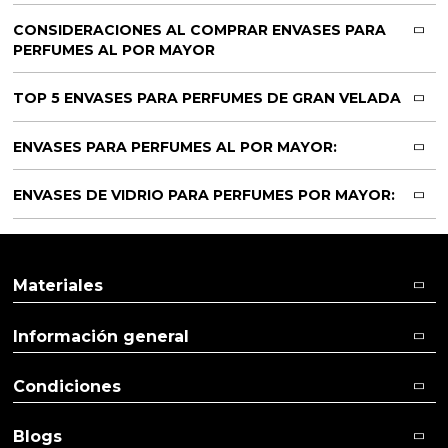
CONSIDERACIONES AL COMPRAR ENVASES PARA
PERFUMES AL POR MAYOR
TOP 5 ENVASES PARA PERFUMES DE GRAN VELADA
ENVASES PARA PERFUMES AL POR MAYOR:
ENVASES DE VIDRIO PARA PERFUMES POR MAYOR:
Materiales
Información general
Condiciones
Blogs