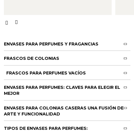
ENVASES PARA PERFUMES Y FRAGANCIAS
FRASCOS DE COLONIAS
FRASCOS PARA PERFUMES VACÍOS
ENVASES PARA PERFUMES: CLAVES PARA ELEGIR EL
MEJOR
ENVASES PARA COLONIAS CASERAS UNA FUSIÓN DE
ARTE Y FUNCIONALIDAD
TIPOS DE ENVASES PARA PERFUMES: