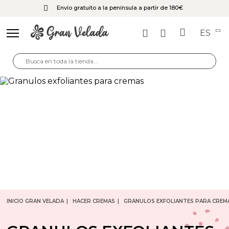
Envío gratuito a la península a partir de 180€
ES
INICIO GRAN VELADA
HACER CREMAS
GRANULOS EXFOLIANTES PARA CREM