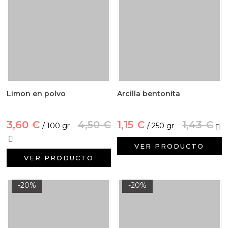
Limon en polvo
Arcilla bentonita
3,60 €
4,50 €
1,15 €
1,43 €
/ 100 gr
/ 250 gr
VER PRODUCTO
VER PRODUCTO
-20%
-20%