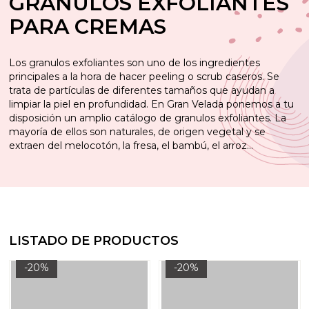
GRANULOS EXFOLIANTES
PARA CREMAS
Los granulos exfoliantes son uno de los ingredientes
principales a la hora de hacer peeling o scrub caseros. Se
trata de partículas de diferentes tamaños que ayudan a
limpiar la piel en profundidad. En Gran Velada ponemos a tu
disposición un amplio catálogo de granulos exfoliantes. La
mayoría de ellos son naturales, de origen vegetal y se
extraen del melocotón, la fresa, el bambú, el arroz…
LISTADO DE PRODUCTOS
-20%
-20%