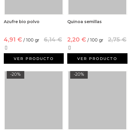
Azufre bio polvo
Quinoa semillas
4,91 €
6,14 €
2,20 €
2,75 €
/ 100 gr
/ 100 gr
VER PRODUCTO
VER PRODUCTO
-20%
-20%