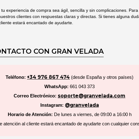
 experiencia de compra sea ágil, sencilla y sin complicaciones. Para 
estros clientes con respuestas claras y directas. Si tienes alguna dud
cliente estará encantado de ayudarte.
CONTACTO CON GRAN VELADA
+34 976 867 474
Teléfono:
(desde España y otros países)
WhatsApp:
661 043 373
soporte@granvelada.com
Correo Electrónico:
@granvelada
Instagram:
Horario de Atención:
De lunes a viernes, de 09:00 a 16:00 h
 atención al cliente estará encantado de ayudarte con cualquier cons