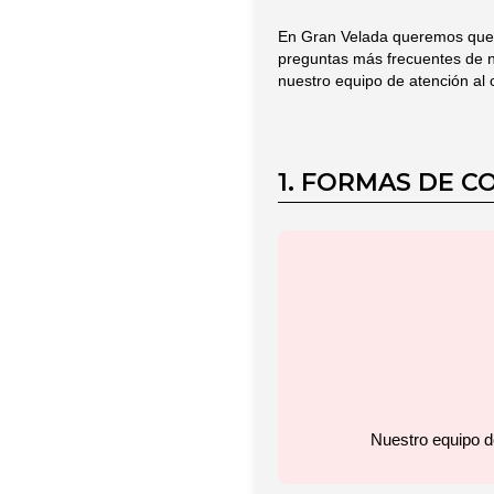
En Gran Velada queremos que tu
preguntas más frecuentes de nu
nuestro equipo de atención al 
1. FORMAS DE 
Nuestro equipo de