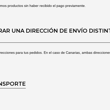
mos productos sin haber recibido el pago previamente.
AR UNA DIRECCIÓN DE ENVÍO DISTINT
direcciones para tus pedidos. En el caso de Canarias, ambas direccione
ANSPORTE