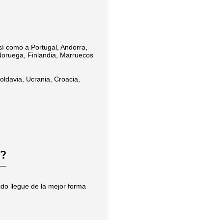
sí como a Portugal, Andorra,
 Noruega, Finlandia, Marruecos
oldavia, Ucrania, Croacia,
?
do llegue de la mejor forma