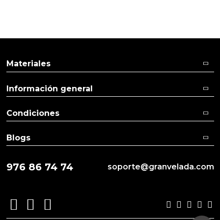
Materiales
Información general
Condiciones
Blogs
976 86 74 74
soporte@granvelada.com