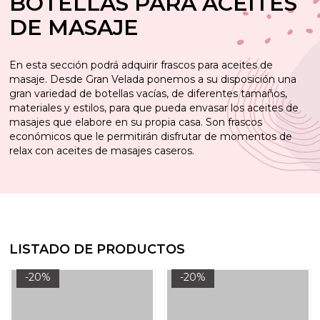
BOTELLAS PARA ACEITES
DE MASAJE
En esta sección podrá adquirir frascos para aceites de
masaje. Desde Gran Velada ponemos a su disposición una
gran variedad de botellas vacías, de diferentes tamaños,
materiales y estilos, para que pueda envasar los aceites de
masajes que elabore en su propia casa. Son frascos
económicos que le permitirán disfrutar de momentos de
relax con aceites de masajes caseros.
LISTADO DE PRODUCTOS
-20%
-20%