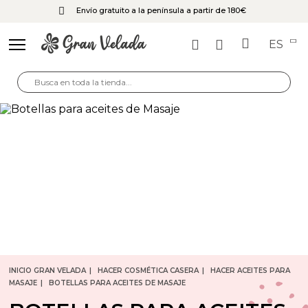
Envío gratuito a la península a partir de 180€
ES
INICIO GRAN VELADA
HACER COSMÉTICA CASERA
HACER ACEITES PARA
MASAJE
BOTELLAS PARA ACEITES DE MASAJE