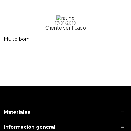
17/01/2019
Cliente verificado
Muito bom
Materiales
Información general