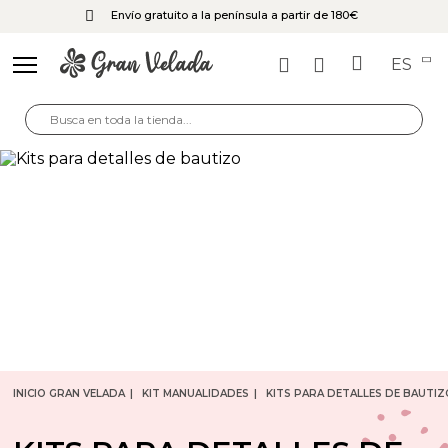
Envío gratuito a la península a partir de 180€
ES
INICIO GRAN VELADA
KIT MANUALIDADES
KITS PARA DETALLES DE BAUTIZ