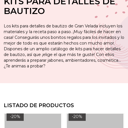
KITS PARA DETALLES DE
BAUTIZO
Los kits para detalles de bautizo de Gran Velada incluyen los
materiales y la receta paso a paso. ¡Muy fáciles de hacer en
casa! Conseguirás unos bonitos regalos para los invitados y lo
mejor de todo es que estarán hechos con mucho amor.
Dispones de un amplio catálogo de kits para hacer detalles
de bautizo, así que ¡elige el que más te guste! Con ellos
aprenderás a preparar jabones, ambientadores, cosmética…
¿Te animas a probar?
LISTADO DE PRODUCTOS
-20%
-20%