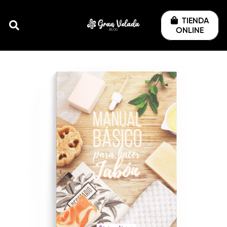
TIENDA
ONLINE