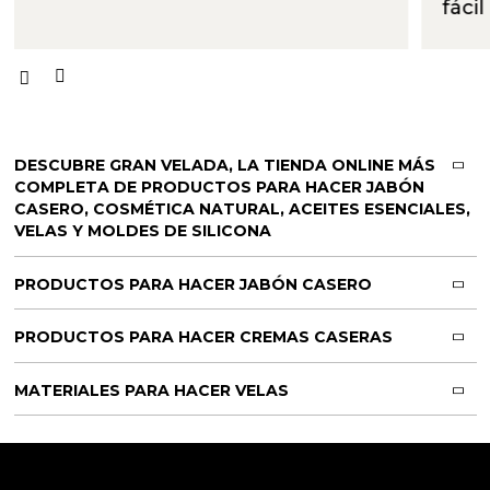
fáci
DESCUBRE GRAN VELADA, LA TIENDA ONLINE MÁS
COMPLETA DE PRODUCTOS PARA HACER JABÓN
CASERO, COSMÉTICA NATURAL, ACEITES ESENCIALES,
VELAS Y MOLDES DE SILICONA
PRODUCTOS PARA HACER JABÓN CASERO
PRODUCTOS PARA HACER CREMAS CASERAS
MATERIALES PARA HACER VELAS