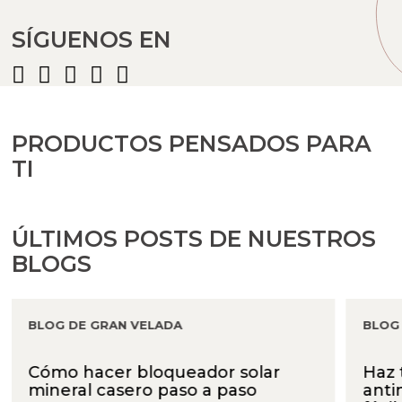
SÍGUENOS EN
PRODUCTOS PENSADOS PARA
TI
ÚLTIMOS POSTS DE NUESTROS
BLOGS
BLOG DE GRAN VELADA
BLOG
Cómo hacer bloqueador solar
Haz 
mineral casero paso a paso
anti