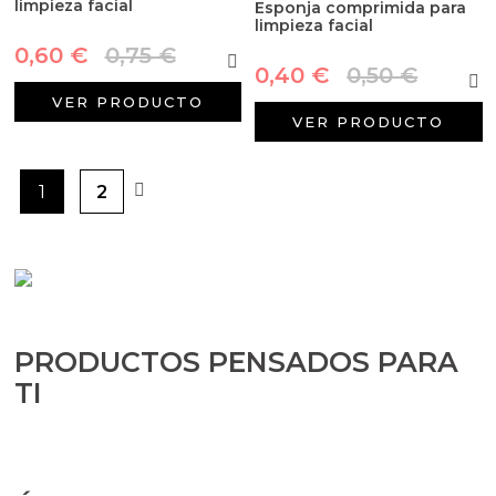
limpieza facial
Esponja comprimida para
limpieza facial
0,60 €
0,75 €
0,40 €
0,50 €
VER PRODUCTO
VER PRODUCTO
1
2
PRODUCTOS PENSADOS PARA
TI