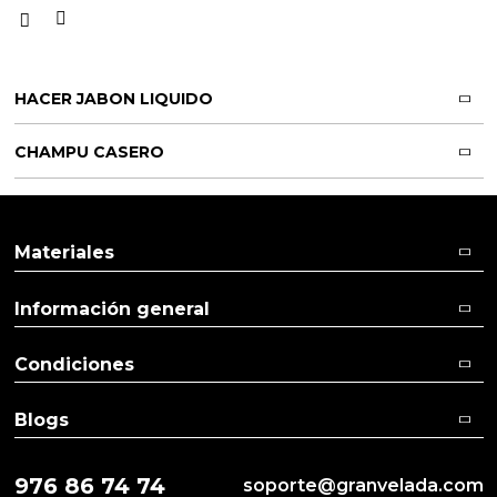
HACER JABON LIQUIDO
CHAMPU CASERO
Materiales
Información general
Condiciones
Blogs
976 86 74 74
soporte@granvelada.com