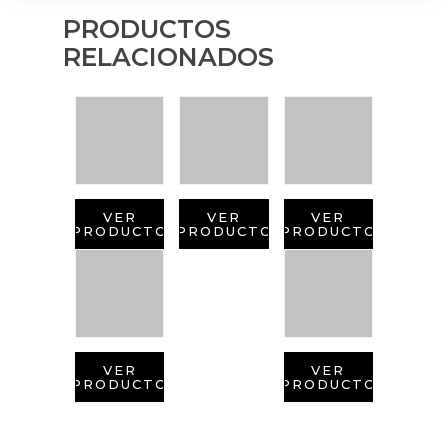
PRODUCTOS
RELACIONADOS
VER
VER
VER
PRODUCTO
PRODUCTO
PRODUCTO
VER
VER
PRODUCTO
PRODUCTO