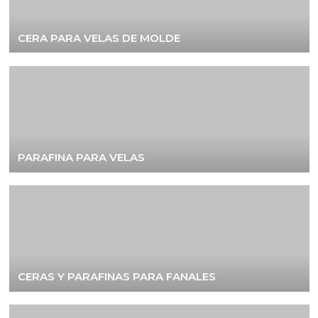
CERA PARA VELAS DE MOLDE
PARAFINA PARA VELAS
CERAS Y PARAFINAS PARA FANALES