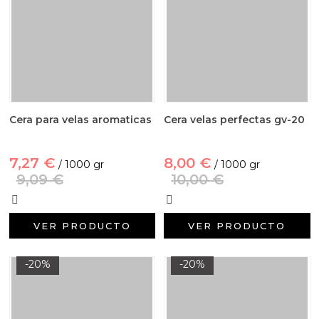
Cera para velas aromaticas
Cera velas perfectas gv-20
7,27 €
8,00 €
/ 1000 gr
/ 1000 gr
9,09 €
10,00 €
VER PRODUCTO
VER PRODUCTO
-20%
-20%