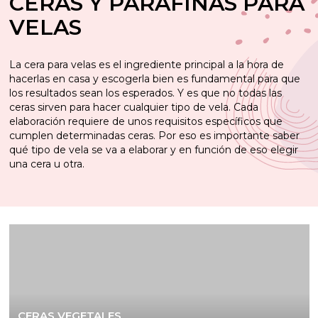
CERAS Y PARAFINAS PARA
VELAS
La cera para velas es el ingrediente principal a la hora de
hacerlas en casa y escogerla bien es fundamental para que
los resultados sean los esperados. Y es que no todas las
ceras sirven para hacer cualquier tipo de vela. Cada
elaboración requiere de unos requisitos específicos que
cumplen determinadas ceras. Por eso es importante saber
qué tipo de vela se va a elaborar y en función de eso elegir
una cera u otra.
CERAS VEGETALES