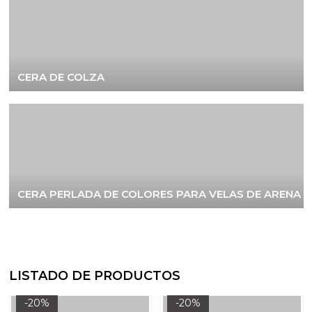
CERA DE COLZA
CERA PERLADA DE COLORES PARA VELAS DE ARENA
LISTADO DE PRODUCTOS
-20%
-20%