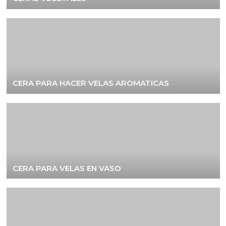
CERA PARA HACER VELAS AROMATICAS
CERA PARA VELAS EN VASO