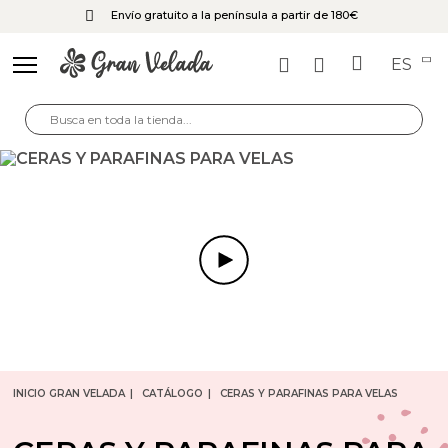
Envío gratuito a la península a partir de 180€
ES
INICIO GRAN VELADA
CATÁLOGO
CERAS Y PARAFINAS PARA VELAS