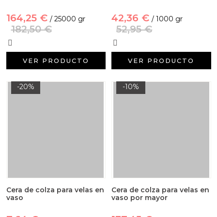
164,25 €
42,36 €
/ 25000 gr
/ 1000 gr
182,50 €
52,95 €
VER PRODUCTO
VER PRODUCTO
-20%
-10%
Cera de colza para velas en
Cera de colza para velas en
vaso
vaso por mayor