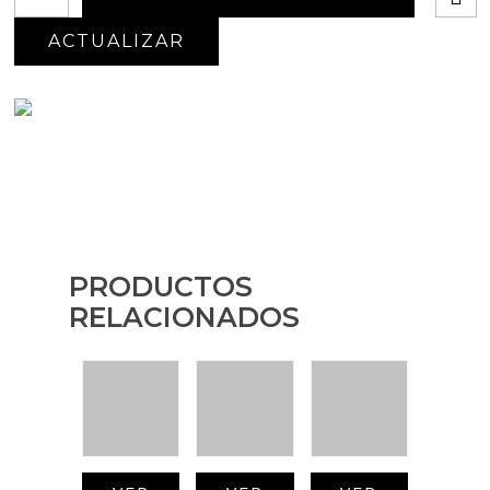
PRODUCTOS
RELACIONADOS