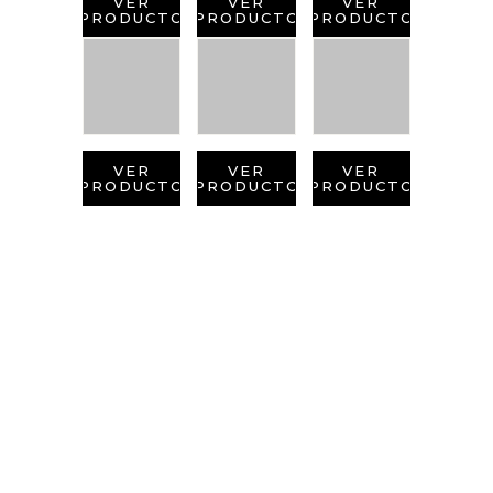
VER
VER
VER
PRODUCTO
PRODUCTO
PRODUCTO
VER
VER
VER
PRODUCTO
PRODUCTO
PRODUCTO