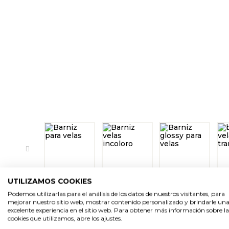
UTILIZAMOS COOKIES
Podemos utilizarlas para el análisis de los datos de nuestros visitantes, para
mejorar nuestro sitio web, mostrar contenido personalizado y brindarle un
excelente experiencia en el sitio web. Para obtener más información sobre la
cookies que utilizamos, abre los ajustes.