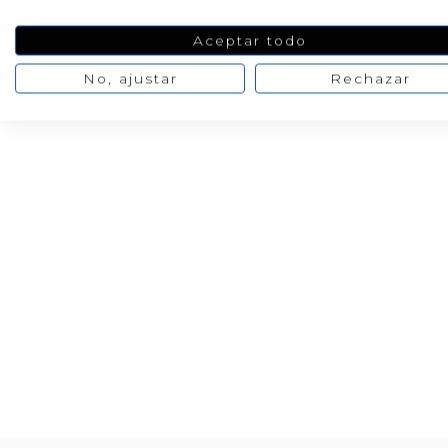
Aceptar todo
No, ajustar
Rechazar