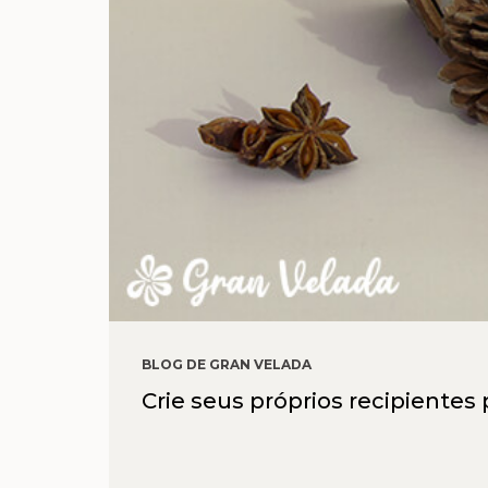
BLOG DE GRAN VELADA
Crie seus próprios recipientes 