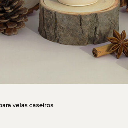
para velas caseiros