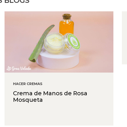
S BLOGS
HACER CREMAS
Crema de Manos de Rosa
Mosqueta