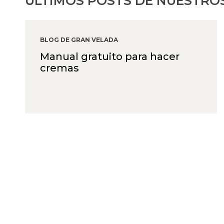
ÚLTIMOS POSTS DE NUESTRO
BLOG DE GRAN VELADA
Manual gratuito para hacer
cremas