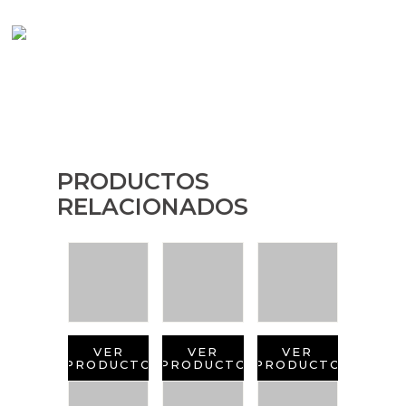
PRODUCTOS
RELACIONADOS
VER
VER
VER
PRODUCTO
PRODUCTO
PRODUCTO