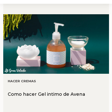
HACER CREMAS
Como hacer Gel intimo de Avena