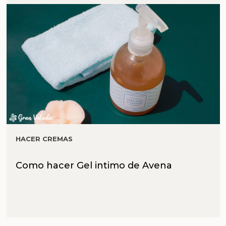
HACER CREMAS
Como hacer Gel intimo de Avena