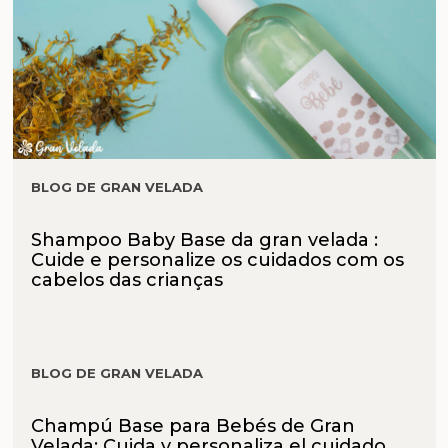
BLOG DE GRAN VELADA
Shampoo Baby Base da gran velada :
Cuide e personalize os cuidados com os
cabelos das crianças
BLOG DE GRAN VELADA
Champú Base para Bebés de Gran
Velada: Cuida y personaliza el cuidado