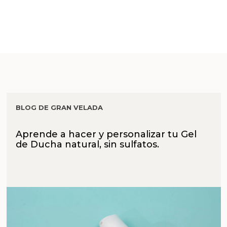
BLOG DE GRAN VELADA
Aprende a hacer y personalizar tu Gel
de Ducha natural, sin sulfatos.