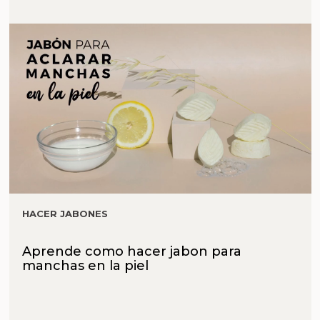
HACER JABONES
Aprende como hacer jabon para
manchas en la piel