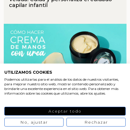
capilar infantil
UTILIZAMOS COOKIES
Podemos utilizarlas para el análisis de los datos de nuestros visitantes,
para mejorar nuestro sitio web, mostrar contenido personalizado y
brindarle una excelente experiencia en el sitio web. Para obtener más
información sobre las cookies que utilizamos, abre los ajustes.
HACER CREMAS
Aceptar todo
Receta de Crema de manos con Urea
No, ajustar
Rechazar