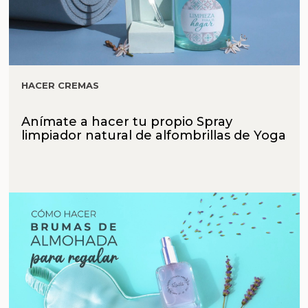
HACER CREMAS
Anímate a hacer tu propio Spray
limpiador natural de alfombrillas de Yoga