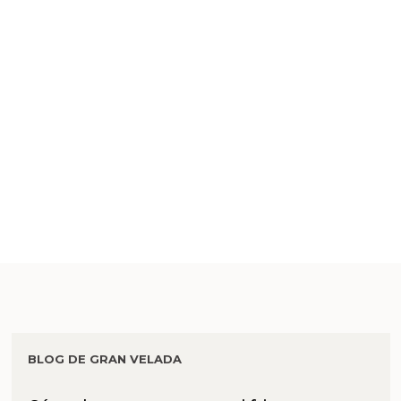
BLOG DE GRAN VELADA