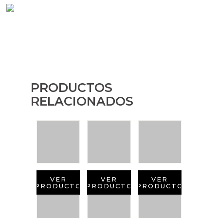
PRODUCTOS
RELACIONADOS
VER
VER
VER
PRODUCTO
PRODUCTO
PRODUCTO