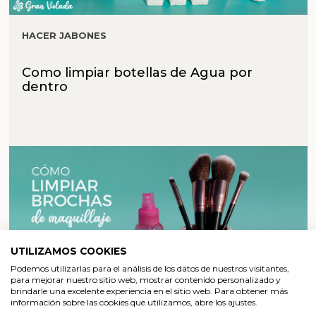
HACER JABONES
Como limpiar botellas de Agua por
dentro
UTILIZAMOS COOKIES
Podemos utilizarlas para el análisis de los datos de nuestros visitantes,
para mejorar nuestro sitio web, mostrar contenido personalizado y
brindarle una excelente experiencia en el sitio web. Para obtener más
información sobre las cookies que utilizamos, abre los ajustes.