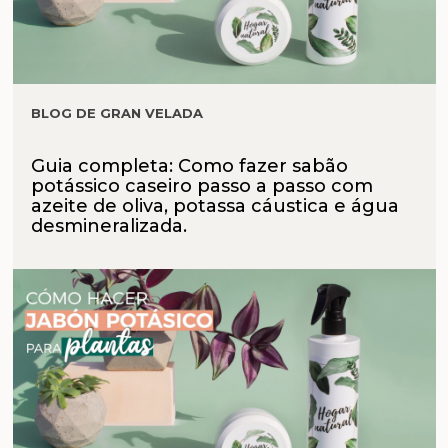
BLOG DE GRAN VELADA
Guia completa: Como fazer sabão
potássico caseiro passo a passo com
azeite de oliva, potassa cáustica e água
desmineralizada.