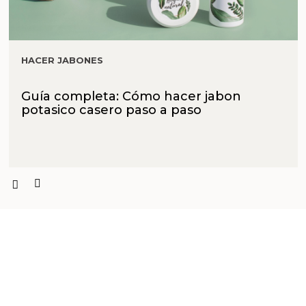
HACER JABONES
Guía completa: Cómo hacer jabon
potasico casero paso a paso