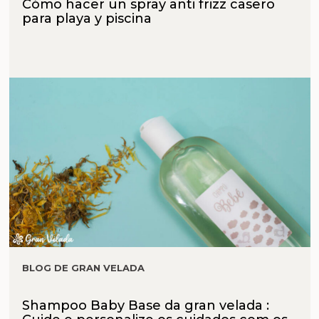
Cómo hacer un spray anti frizz casero
para playa y piscina
BLOG DE GRAN VELADA
Shampoo Baby Base da gran velada :