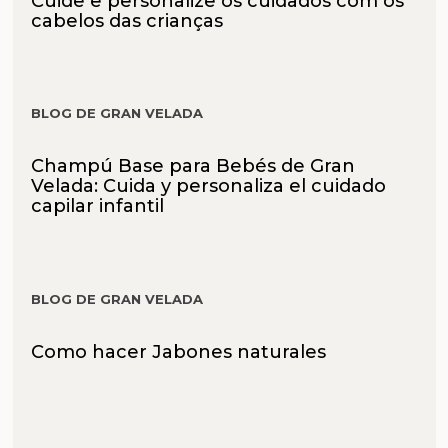
Cuide e personalize os cuidados com os
cabelos das crianças
BLOG DE GRAN VELADA
Champú Base para Bebés de Gran
Velada: Cuida y personaliza el cuidado
capilar infantil
BLOG DE GRAN VELADA
Como hacer Jabones naturales