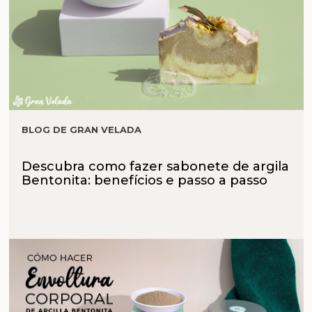
BLOG DE GRAN VELADA
Descubra como fazer sabonete de argila
Bentonita: benefícios e passo a passo