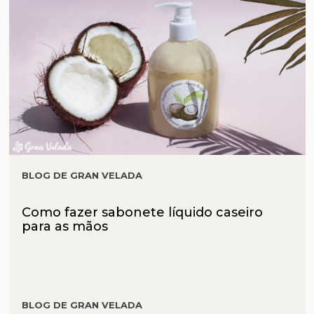
BLOG DE GRAN VELADA
Como fazer sabonete líquido caseiro
para as mãos
BLOG DE GRAN VELADA