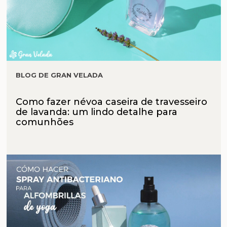
BLOG DE GRAN VELADA
Como fazer névoa caseira de travesseiro
de lavanda: um lindo detalhe para
comunhões