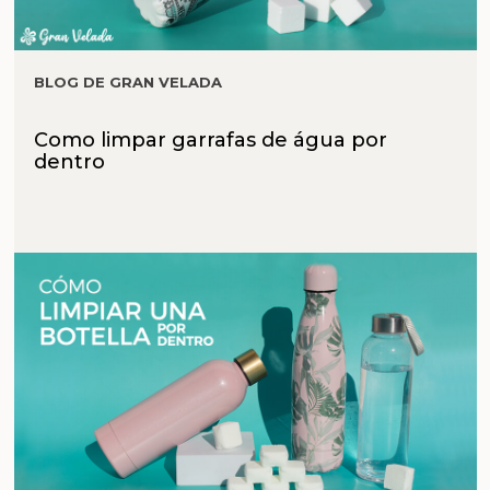
BLOG DE GRAN VELADA
Como limpar garrafas de água por
dentro