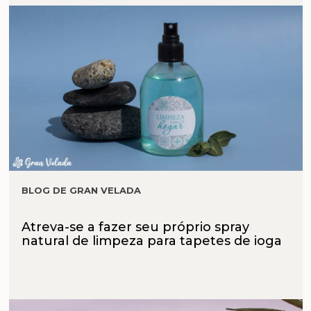
BLOG DE GRAN VELADA
Atreva-se a fazer seu próprio spray
natural de limpeza para tapetes de ioga