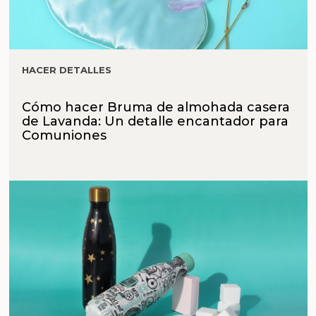
HACER DETALLES
Cómo hacer Bruma de almohada casera
de Lavanda: Un detalle encantador para
Comuniones