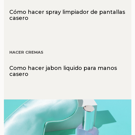
Cómo hacer spray limpiador de pantallas
casero
HACER CREMAS
Como hacer jabon liquido para manos
casero