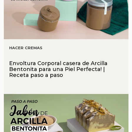
HACER CREMAS
Envoltura Corporal casera de Arcilla
Bentonita para una Piel Perfecta! |
Receta paso a paso