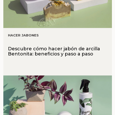
HACER JABONES
Descubre cómo hacer jabón de arcilla
Bentonita: beneficios y paso a paso