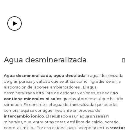
Agua desmineralizada
Agua desmineralizada, agua destilada
o agua desionizada
de gran pureza y calidad que se utiliza como ingrediente en la
elaboración de jabones, ambientadores... El agua
desmineralizada está libre de cationes y aniones, es decir
no
contiene minerales ni sales
gracias al proceso al que ha sido
sometida. En concreto, el agua desmineralizada que puedes
comprar aquí se consigue mediante un proceso de
intercambio iónico
. El resultado es un agua sin sales ni
minerales, que, entre otras cosas, está libre de calcio, potasio,
cobre, aluminio… Por eso es ideal para incorporar en tus
recetas