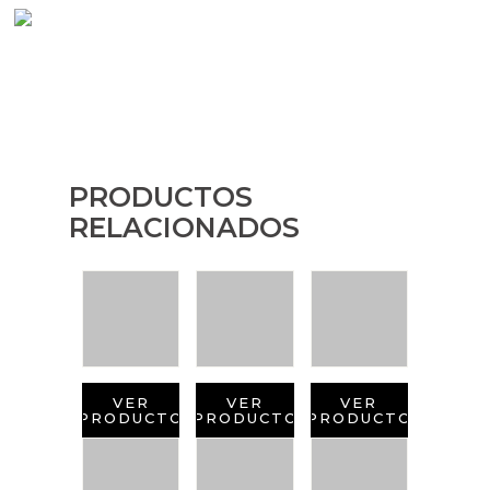
PRODUCTOS
RELACIONADOS
VER
VER
VER
PRODUCTO
PRODUCTO
PRODUCTO