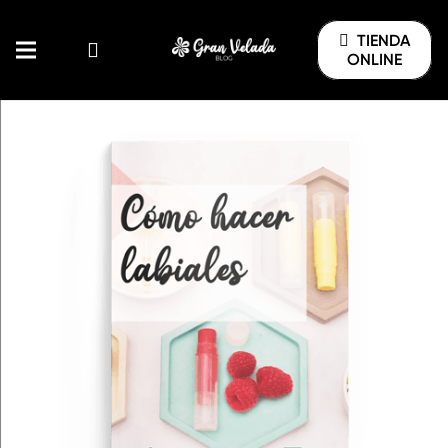
TIENDA
ONLINE