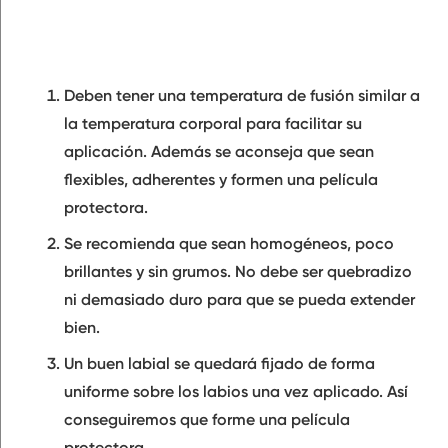
Deben tener una
temperatura
de fusión similar a
la temperatura corporal para facilitar su
aplicación. Además se aconseja que sean
flexibles, adherentes
y formen una película
protectora.
Se recomienda que sean
homogéneos
, poco
brillantes y sin grumos. No debe ser quebradizo
ni demasiado duro para que se pueda
extender
bien
.
Un buen labial se quedará fijado de forma
uniforme
sobre los labios una vez aplicado. Así
conseguiremos que forme una
película
protectora.