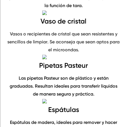
la
función de tara
.
Vaso de cristal
Vasos o recipientes de cristal que sean
resistentes y
sencillos de limpiar
. Se aconseja que sean aptos para
el microondas.
Pipetas Pasteur
Las pipetas Pasteur son de plástico y están
graduadas. Resultan ideales para
transferir líquidos
de manera segura y práctica.
Espátulas
Espátulas de madera, ideales para
remover
y hacer