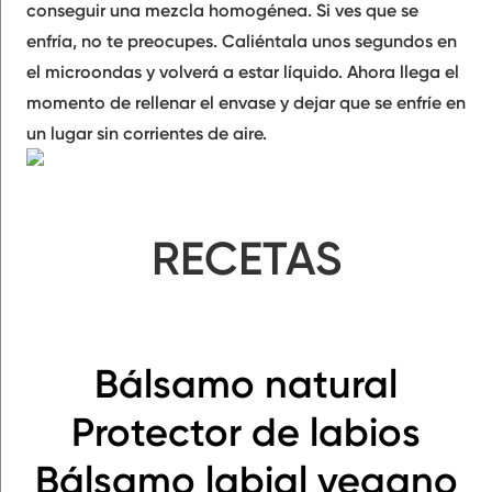
conseguir una
mezcla homogénea
. Si ves que se
enfría, no te preocupes. Caliéntala unos segundos en
el microondas y volverá a estar líquido. Ahora llega el
momento de
rellenar el envase
y dejar que
se enfríe
en
un lugar sin corrientes de aire.
RECETAS
Bálsamo natural
Protector de labios
Bálsamo labial vegano