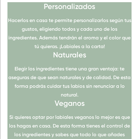
Personalizados
Hacerlos en casa te permite personalizarlos según tus
gustos,
eligiendo
todos y cada uno de los
ingredientes
. Además tendrán el
aroma
y
el
color
que
tú quieras. ¡Labiales a la carta!
Naturales
Elegir los ingredientes tiene una gran ventaja: te
aseguras de que sean
naturales y de calidad
. De esta
forma podrás cuidar tus labios sin renunciar a lo
natural.
Veganos
Si quieres optar por labiales veganos lo mejor es que
los hagas en casa. De esta forma tienes el
control de
los ingredientes
y sabes que todo lo que añades