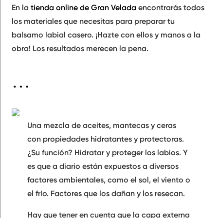
En la
tienda online de Gran Velada
encontrarás todos
los materiales que necesitas para preparar tu
balsamo labial casero. ¡Hazte con ellos y manos a la
obra! Los resultados merecen la pena.
Los bálsamos labiales son…
Una mezcla de aceites, mantecas y ceras
con propiedades hidratantes y protectoras.
¿Su función?
Hidratar y proteger los labios.
Y
es que a diario están expuestos a diversos
factores ambientales
, como el sol, el viento o
el frío. Factores que los dañan y los resecan.
Hay que tener en cuenta que la
capa externa