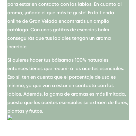
para estar en contacto con los labios
. En cuanto al
aroma, ¡añade el que más te guste! En la tienda
online de Gran Velada encontrarás un amplio
catálogo. Con
unas gotitas
de esencias balm
conseguirás que tus labiales tengan un aroma
increíble.
Si quieres hacer tus bálsamos
100% naturales
entonces tienes que recurrir a los
aceites esenciales
.
Eso sí, ten en cuenta que el porcentaje de uso es
mínimo, ya que van a estar en contacto con los
labios. Además, la gama de aromas es más limitada,
puesto que los aceites esenciales se extraen de flores,
plantas y frutos.