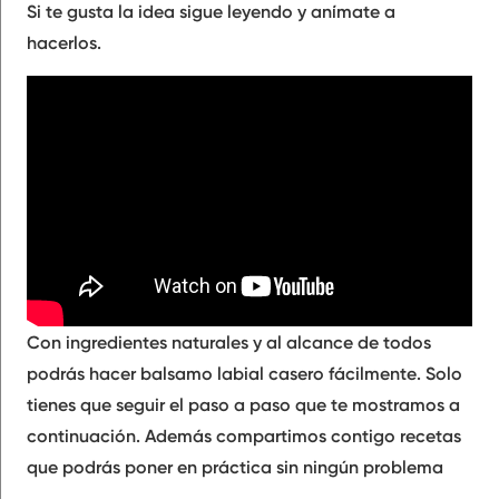
Si te gusta la idea sigue leyendo y anímate a
hacerlos.
Con
ingredientes naturales
y al alcance de todos
podrás hacer balsamo labial casero
fácilmente
. Solo
tienes que seguir el paso a paso que te mostramos a
continuación. Además compartimos contigo
recetas
que podrás poner en práctica sin ningún problema