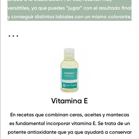
versátiles
, ya que puedes “jugar” con el resultado final
y conseguir
distintos labiales con un mismo colorante
.
Tampoco puede faltar…
Vitamina E
En recetas que combinan ceras, aceites y mantecas
es fundamental incorporar vitamina E. Se trata de un
potente antioxidante
que ya que ayudará a conservar