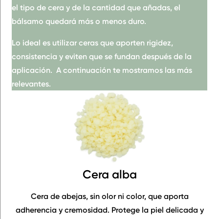
el tipo de cera y de la cantidad que añadas, el
bálsamo quedará más o menos duro.
Lo ideal es utilizar ceras que aporten rigidez,
consistencia
y eviten que se fundan después de la
aplicación. A continuación te mostramos las más
relevantes.
Cera alba
Cera de abejas
, sin olor ni color, que aporta
adherencia y cremosidad. Protege la piel delicada y