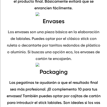
el producto final. Básicamente
evitará que se
enrancien fácilmente
.
Envases
Los
envases
son una pieza básica en la elaboración
de labiales. Puedes optar por el clásico stick con
ruleta o decantarte por tarritos redondos de plástico
o aluminio. Si buscas una opción eco, los
envases de
cartón
te encajarán.
Packaging
Las
pegatinas
te ayudarán a que el resultado final
sea más profesional. ¡El
complemento 10
para tus
envases! También puedes optar por
cajitas de cartón
para introducir el stick labiales. Son ideales si los vas