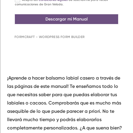
comunicaciones de Gran Velada.
Descargar mi Manual
FORMCRAFT - WORDPRESS FORM BUILDER
¡Aprende a hacer balsamo labial casero
a través de
las páginas de este manual! Te enseñamos todo lo
que necesitas saber para que puedas elaborar tus
labiales o cacaos. Comprobarás que es mucho más
asequible
de lo que puede parecer a priori. No te
llevará mucho tiempo y podrás elaborarlos
completamente personalizados
. ¿A que suena bien?