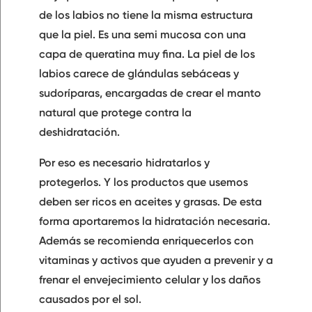
de los labios no tiene la misma estructura
que la piel. Es una semi mucosa con una
capa de queratina muy fina. La piel de los
labios carece de glándulas sebáceas y
sudoríparas, encargadas de crear el manto
natural que
protege contra la
deshidratación
.
Por eso es necesario hidratarlos y
protegerlos. Y los productos que usemos
deben ser ricos en aceites y grasas. De esta
forma aportaremos la
hidratación necesaria
.
Además se recomienda enriquecerlos con
vitaminas y activos
que ayuden a prevenir y a
frenar el envejecimiento celular y los daños
causados por el sol.