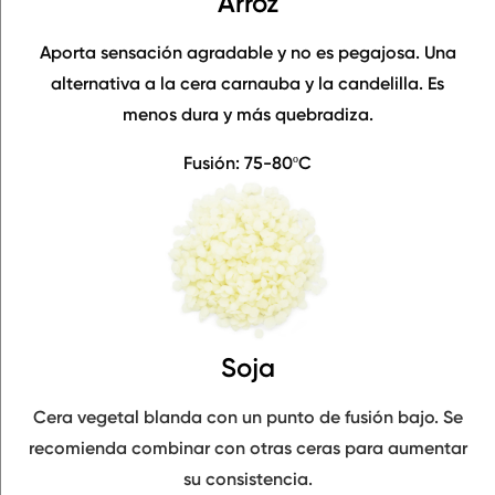
Arroz
Aporta sensación agradable y no es pegajosa. Una
alternativa a la cera carnauba y la candelilla. Es
menos dura y más quebradiza
.
Fusión: 75-80ºC
Soja
Cera vegetal blanda con un
punto de fusión bajo.
Se
recomienda combinar con otras ceras para aumentar
su consistencia.