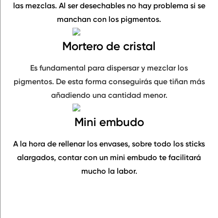
las mezclas. Al ser
desechables
no hay problema si se
manchan con los pigmentos.
Mortero de cristal
Es fundamental para
dispersar y mezclar los
pigmentos
. De esta forma conseguirás que tiñan más
añadiendo una cantidad menor.
Mini embudo
A la hora de
rellenar
los envases, sobre todo los
sticks
alargados
, contar con un mini embudo te facilitará
mucho la labor.