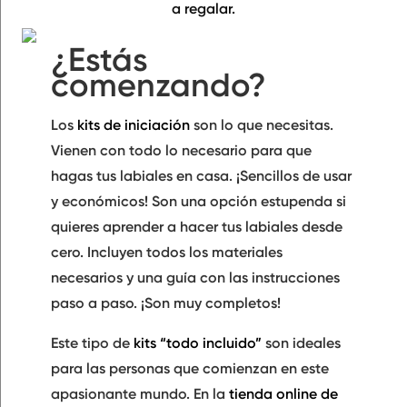
a regalar.
¿Estás
comenzando?
Los
kits de iniciación
son lo que necesitas.
Vienen con todo lo necesario
para que
hagas tus labiales en casa. ¡Sencillos de usar
y económicos! Son una opción estupenda si
quieres aprender a hacer tus labiales desde
cero. Incluyen todos los
materiales
necesarios y una guía con las
instrucciones
paso a paso.
¡Son muy completos!
Este tipo de
kits “todo incluido”
son ideales
para las personas que comienzan en este
apasionante mundo. En la
tienda online de