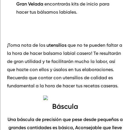
Gran Velada
encontrarás kits de inicio para
hacer tus bálsamos labiales.
¡Toma nota de los
utensilios
que no te pueden faltar
a
la hora de hacer balsamo labial casero! Te resultarán
de gran utilidad y te facilitarán mucho la labor, así
que hazte con ellos y úsalos en tus elaboraciones.
Recuerda que contar con utensilios de
calidad
es
fundamental a la hora de hacer tus recetas caseras.
Báscula
Una báscula de
precisión
que pese desde pequeñas a
grandes cantidades es básica, Aconsejable que lleve