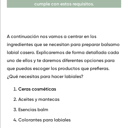
cumple con estos requisitos.
A continuación nos vamos a centrar en los
ingredientes
que se necesitan
para preparar balsamo
labial casero. Explicaremos de forma detallada cada
uno de ellos y te daremos diferentes opciones para
que puedas escoger los
productos
que prefieras.
¿Qué necesitas para hacer labiales?
Ceras cosméticas
Aceites y mantecas
Esencias balm
Colorantes para labiales