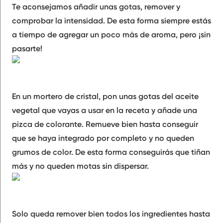
Te aconsejamos añadir unas gotas, remover y
comprobar la intensidad. De esta forma siempre estás
a tiempo de agregar un poco más de aroma, pero ¡sin
pasarte!
En un mortero de cristal, pon unas gotas del
aceite
vegetal
que vayas a usar en la receta y añade una
pizca de colorante
. Remueve bien hasta conseguir
que se haya integrado por completo y
no queden
grumos
de color. De esta forma conseguirás que tiñan
más y no queden motas sin dispersar.
Solo queda remover bien todos los ingredientes hasta