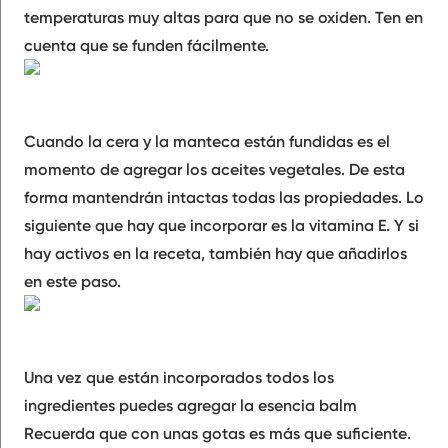
temperaturas muy altas para que no se oxiden. Ten en
cuenta que se funden fácilmente.
Cuando la cera y la manteca están fundidas es el
momento de
agregar los aceites vegetales
. De esta
forma mantendrán intactas todas las propiedades. Lo
siguiente que hay que incorporar es
la vitamina E
. Y si
hay
activos
en la receta, también hay que añadirlos
en este paso.
Una vez que están incorporados todos los
ingredientes puedes agregar la esencia balm
Recuerda que
con unas gotas es más que suficiente
.