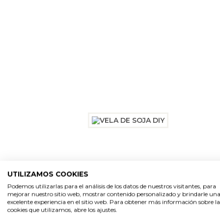
UTILIZAMOS COOKIES
Podemos utilizarlas para el análisis de los datos de nuestros visitantes, para
mejorar nuestro sitio web, mostrar contenido personalizado y brindarle un
excelente experiencia en el sitio web. Para obtener más información sobre la
cookies que utilizamos, abre los ajustes.