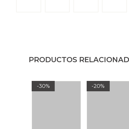
PRODUCTOS RELACIONA
-30%
-20%