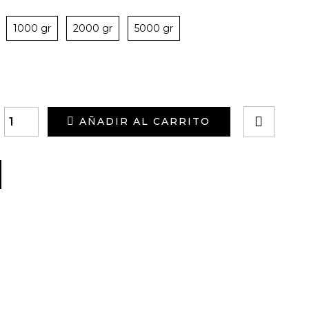
1000 gr
2000 gr
5000 gr
AÑADIR AL CARRITO