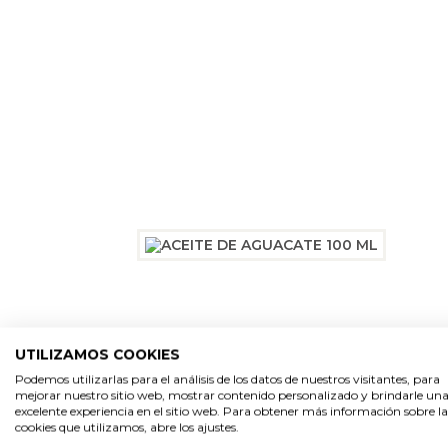
UTILIZAMOS COOKIES
Podemos utilizarlas para el análisis de los datos de nuestros visitantes, para
mejorar nuestro sitio web, mostrar contenido personalizado y brindarle un
excelente experiencia en el sitio web. Para obtener más información sobre la
cookies que utilizamos, abre los ajustes.