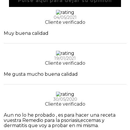
Pulse aquí para dejar su opinión
04/05/2021
Cliente verificado
Muy buena calidad
19/01/2021
Cliente verificado
Me gusta mucho buena calidad
30/05/2020
Cliente verificado
Aun no lo he probado , es para hacer una receta
vuestra Remedio para la psoriasis,eccemas y
dermatitis que voy a probar en mi misma.