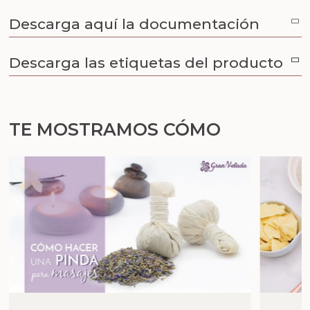
Descarga aquí la documentación
Descarga las etiquetas del producto
TE MOSTRAMOS CÓMO