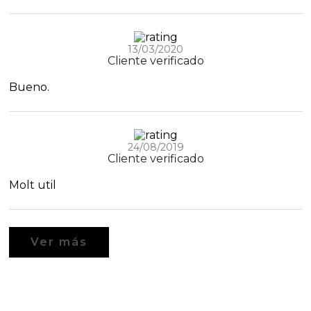
13/03/2020
Cliente verificado
Bueno.
24/08/2019
Cliente verificado
Molt util
Ver más