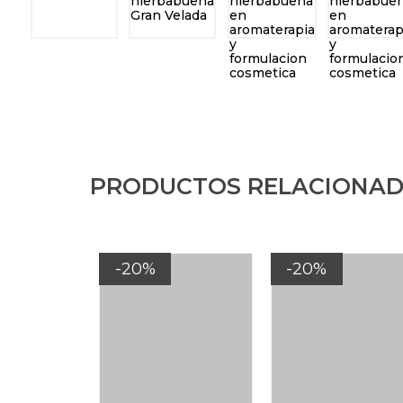
PRODUCTOS RELACIONA
-20%
-20%