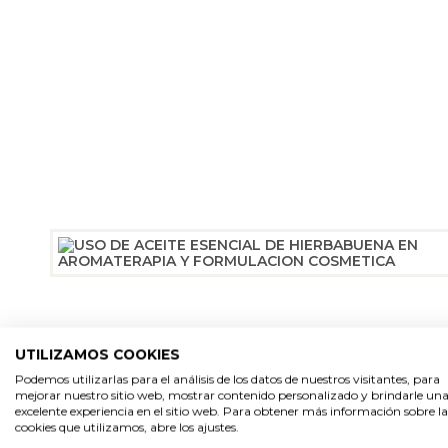
UTILIZAMOS COOKIES
Podemos utilizarlas para el análisis de los datos de nuestros visitantes, para
mejorar nuestro sitio web, mostrar contenido personalizado y brindarle un
excelente experiencia en el sitio web. Para obtener más información sobre la
cookies que utilizamos, abre los ajustes.