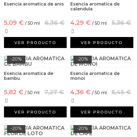
Esencia aromatica de anis
Esencia aromatica de
calendula
5,09 €
6,36 €
4,29 €
5,36 €
/ 50 ml
/ 50 ml
VER PRODUCTO
VER PRODUCTO
-20%
-20%
Esencia aromatica de
Esencia aromatica de
bambu
monoi
5,82 €
7,27 €
4,36 €
5,45 €
/ 50 ml
/ 50 ml
VER PRODUCTO
VER PRODUCTO
-20%
-20%