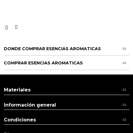
DONDE COMPRAR ESENCIAS AROMATICAS
COMPRAR ESENCIAS AROMATICAS
Materiales
Información general
Condiciones