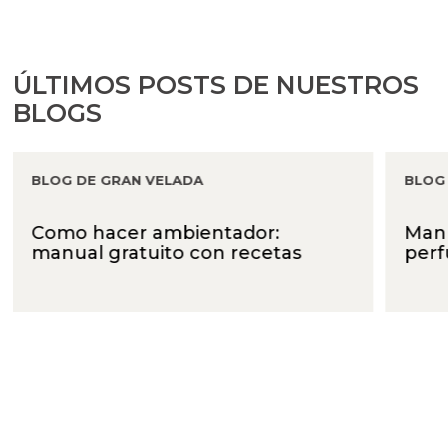
ÚLTIMOS POSTS DE NUESTROS
BLOGS
BLOG DE GRAN VELADA
BLOG
Como hacer ambientador:
Manu
manual gratuito con recetas
per