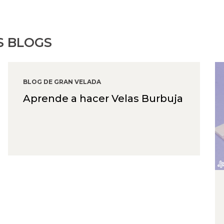
S BLOGS
BLOG DE GRAN VELADA
Aprende a hacer Velas Burbuja