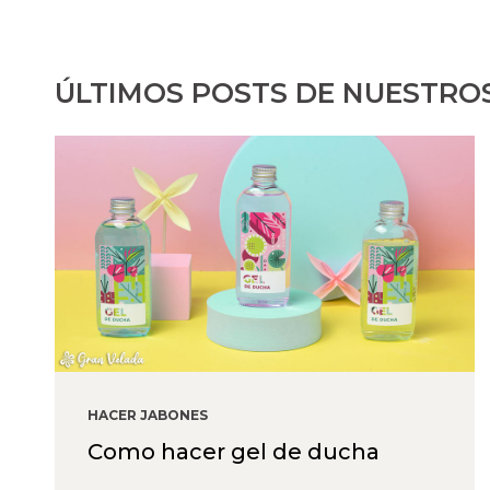
ÚLTIMOS POSTS DE NUESTRO
HACER JABONES
Como hacer gel de ducha