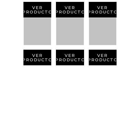
VER
VER
VER
PRODUCTO
PRODUCTO
PRODUCTO
VER
VER
VER
PRODUCTO
PRODUCTO
PRODUCTO