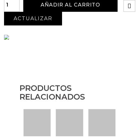
AÑADIR AL CARRITO
PRODUCTOS
RELACIONADOS