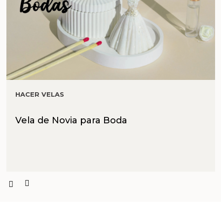
HACER VELAS
Vela de Novia para Boda