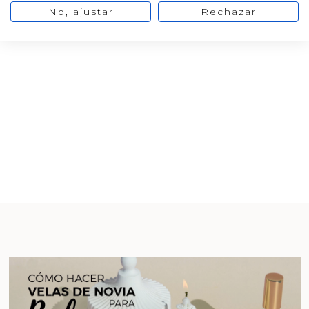
No, ajustar
Rechazar