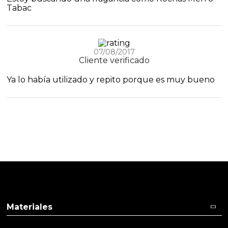
Tabac
07/08/2017
Cliente verificado
Ya lo había utilizado y repito porque es muy bueno
Materiales