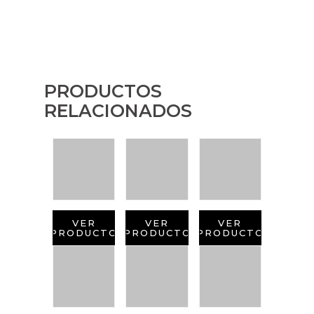
PRODUCTOS
RELACIONADOS
VER
VER
VER
PRODUCTO
PRODUCTO
PRODUCTO