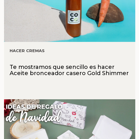
HACER CREMAS
Te mostramos que sencillo es hacer
Aceite bronceador casero Gold Shimmer