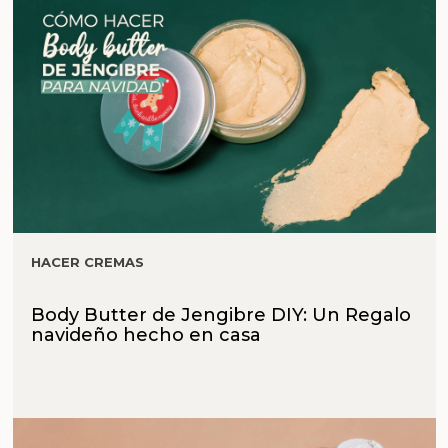
HACER CREMAS
Body Butter de Jengibre DIY: Un Regalo
navideño hecho en casa