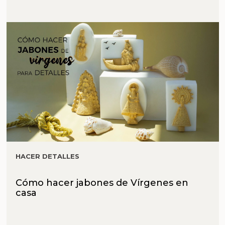
HACER DETALLES
Cómo hacer jabones de Vírgenes en
casa