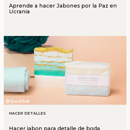
Aprende a hacer Jabones por la Paz en
Ucrania
HACER DETALLES
Hacer jabon para detalle de boda