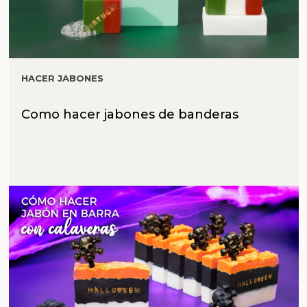
HACER JABONES
Como hacer jabones de banderas