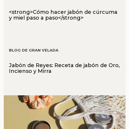
<strong>Cómo hacer jabón de cúrcuma
y miel paso a paso</strong>
BLOG DE GRAN VELADA
Jabón de Reyes: Receta de jabón de Oro,
Incienso y Mirra