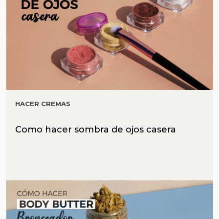
HACER CREMAS
Como hacer sombra de ojos casera