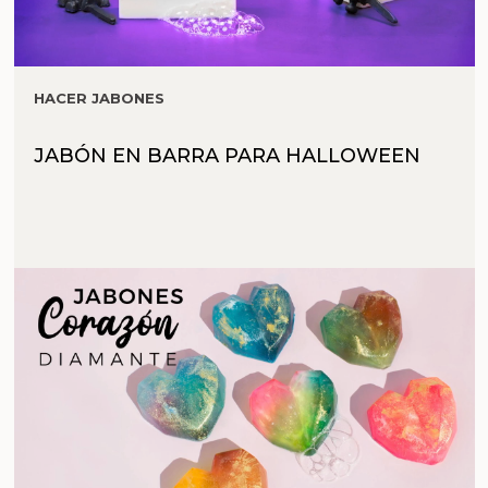
HACER JABONES
JABÓN EN BARRA PARA HALLOWEEN