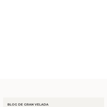
BLOG DE GRAN VELADA