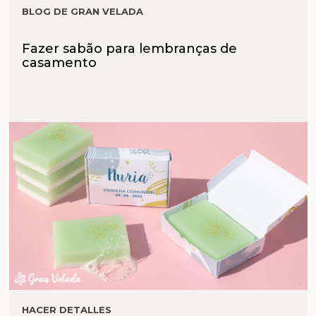
BLOG DE GRAN VELADA
Fazer sabão para lembranças de
casamento
HACER DETALLES