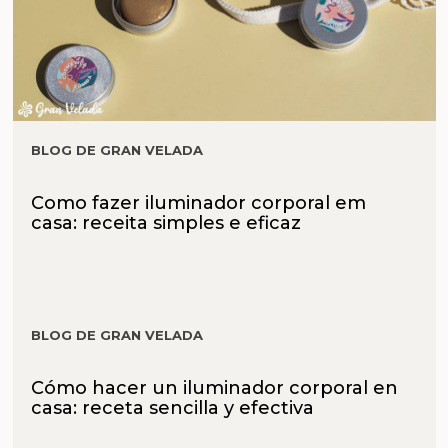
BLOG DE GRAN VELADA
Como fazer iluminador corporal em
casa: receita simples e eficaz
BLOG DE GRAN VELADA
Cómo hacer un iluminador corporal en
casa: receta sencilla y efectiva