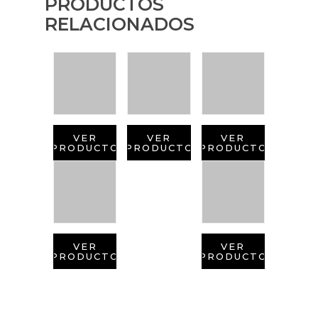
PRODUCTOS
RELACIONADOS
VER
VER
VER
PRODUCTO
PRODUCTO
PRODUCTO
VER
VER
PRODUCTO
PRODUCTO