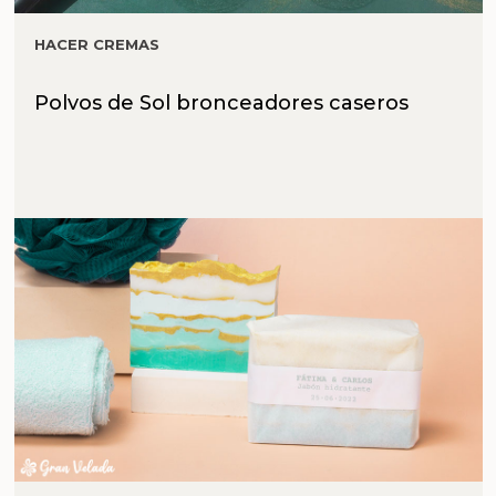
HACER CREMAS
Polvos de Sol bronceadores caseros