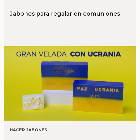
Jabones para regalar en comuniones
HACER JABONES