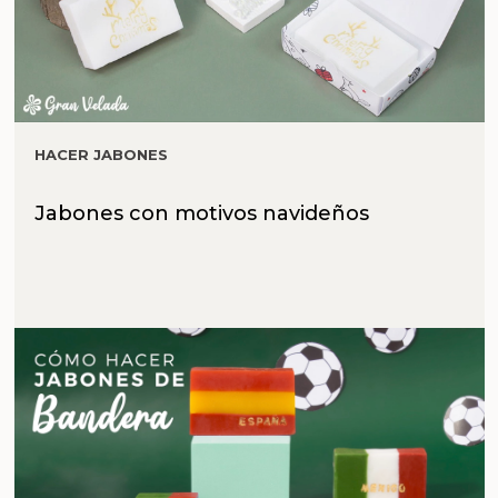
HACER JABONES
Jabones con motivos navideños