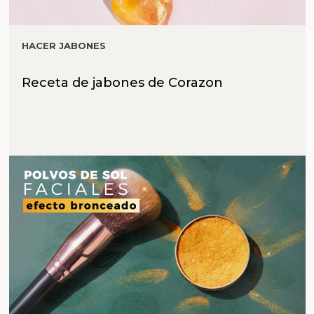
HACER JABONES
Receta de jabones de Corazon