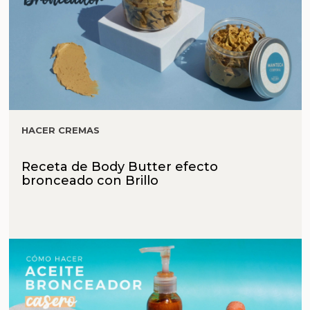
HACER CREMAS
Receta de Body Butter efecto
bronceado con Brillo