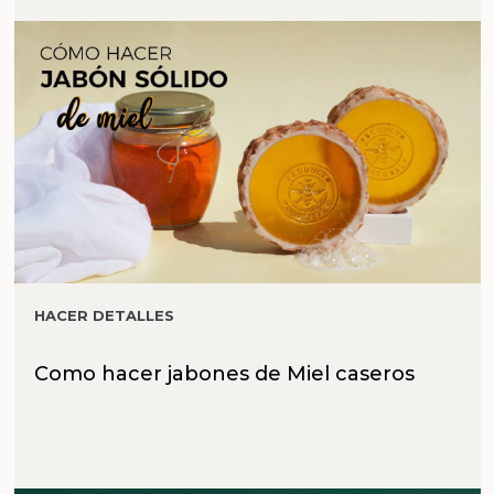
HACER DETALLES
Como hacer jabones de Miel caseros