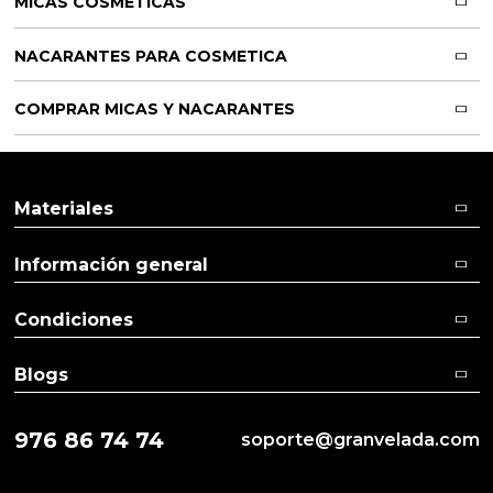
MICAS COSMETICAS
NACARANTES PARA COSMETICA
COMPRAR MICAS Y NACARANTES
Materiales
Información general
Condiciones
Blogs
976 86 74 74
soporte@granvelada.com